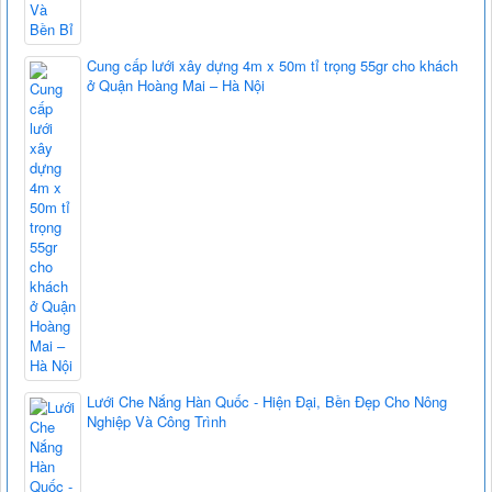
Cung cấp lưới xây dựng 4m x 50m tỉ trọng 55gr cho khách
ở Quận Hoàng Mai – Hà Nội
Lưới Che Nắng Hàn Quốc - Hiện Đại, Bền Đẹp Cho Nông
Nghiệp Và Công Trình