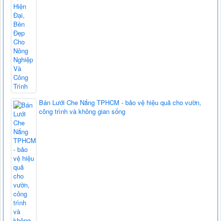
Bán Lưới Che Nắng TPHCM - bảo vệ hiệu quả cho vườn,
công trình và không gian sống