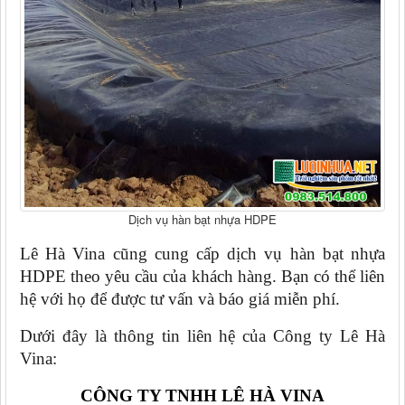
Dịch vụ hàn bạt nhựa HDPE
Lê Hà Vina cũng cung cấp dịch vụ hàn bạt nhựa 
HDPE theo yêu cầu của khách hàng. Bạn có thể liên 
hệ với họ để được tư vấn và báo giá miễn phí.
Dưới đây là thông tin liên hệ của Công ty Lê Hà 
Vina:
CÔNG TY TNHH LÊ HÀ VINA