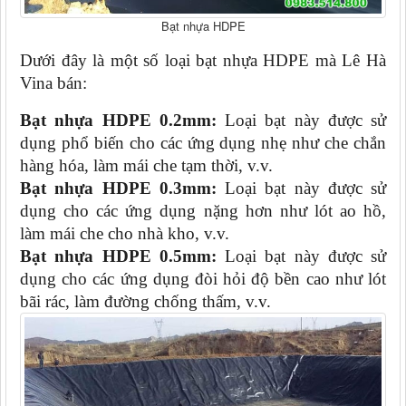
Bạt nhựa HDPE
Dưới đây là một số loại bạt nhựa HDPE mà Lê Hà 
Vina bán:
Bạt nhựa HDPE 0.2mm:
 Loại bạt này được sử 
dụng phổ biến cho các ứng dụng nhẹ như che chắn 
hàng hóa, làm mái che tạm thời, v.v.
Bạt nhựa HDPE 0.3mm:
 Loại bạt này được sử 
dụng cho các ứng dụng nặng hơn như lót ao hồ, 
làm mái che cho nhà kho, v.v.
Bạt nhựa HDPE 0.5mm:
 Loại bạt này được sử 
dụng cho các ứng dụng đòi hỏi độ bền cao như lót 
bãi rác, làm đường chống thấm, v.v.