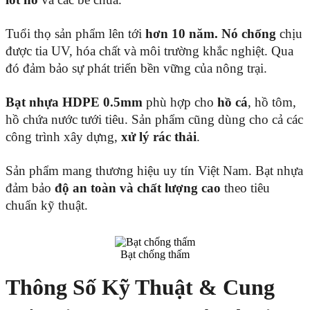
Tuổi thọ sản phẩm lên tới
hơn 10 năm. Nó chống
chịu
được tia UV, hóa chất và môi trường khắc nghiệt. Qua
đó đảm bảo sự phát triển bền vững của nông trại.
Bạt nhựa HDPE 0.5mm
phù hợp cho
hồ cá
, hồ tôm,
hồ chứa nước tưới tiêu. Sản phẩm cũng dùng cho cả các
công trình xây dựng,
xử lý rác thải
.
Sản phẩm mang thương hiệu uy tín Việt Nam. Bạt nhựa
đảm bảo
độ an toàn và chất lượng cao
theo tiêu
chuẩn kỹ thuật.
Bạt chống thấm
Thông Số Kỹ Thuật & Cung