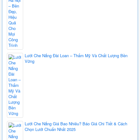
Lưới Che Nắng Đài Loan – Thẩm Mỹ Và Chất Lượng Bền
Vững
Lưới Che Nắng Giá Bao Nhiêu? Báo Giá Chi Tiết & Cách
Chọn Lưới Chuẩn Nhất 2025