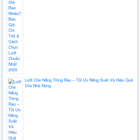
Lưới Che Nắng Trồng Rau – Tối Ưu Năng Suất Và Hiệu Quả
Cho Nhà Nông