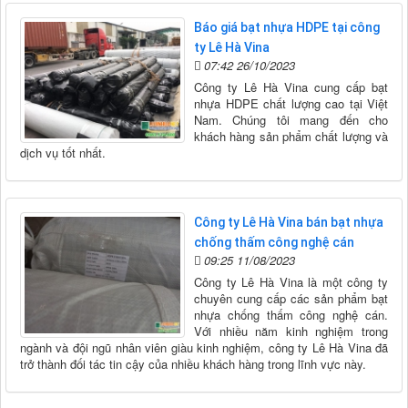
Báo giá bạt nhựa HDPE tại công
ty Lê Hà Vina
07:42 26/10/2023
Công ty Lê Hà Vina cung cấp bạt
nhựa HDPE chất lượng cao tại Việt
Nam. Chúng tôi mang đến cho
khách hàng sản phẩm chất lượng và
dịch vụ tốt nhất.
Công ty Lê Hà Vina bán bạt nhựa
chống thấm công nghệ cán
09:25 11/08/2023
Công ty Lê Hà Vina là một công ty
chuyên cung cấp các sản phẩm bạt
nhựa chống thấm công nghệ cán.
Với nhiều năm kinh nghiệm trong
ngành và đội ngũ nhân viên giàu kinh nghiệm, công ty Lê Hà Vina đã
trở thành đối tác tin cậy của nhiều khách hàng trong lĩnh vực này.