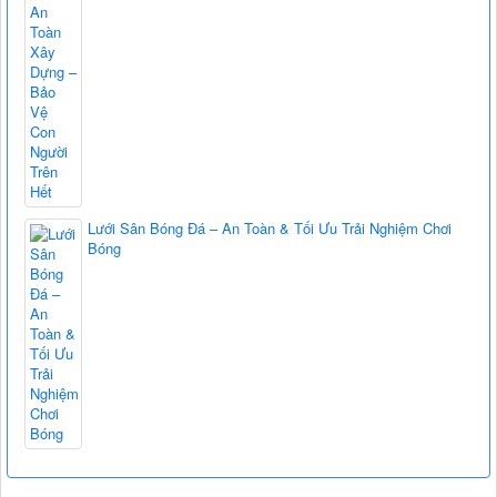
Lưới Sân Bóng Đá – An Toàn & Tối Ưu Trải Nghiệm Chơi
Bóng