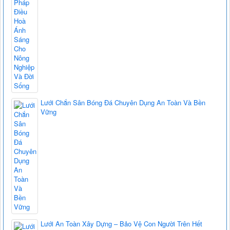
Lưới Chắn Sân Bóng Đá Chuyên Dụng An Toàn Và Bền
Vững
Lưới An Toàn Xây Dựng – Bảo Vệ Con Người Trên Hết