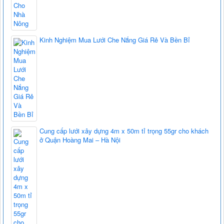
Kinh Nghiệm Mua Lưới Che Nắng Giá Rẻ Và Bền Bỉ
Cung cấp lưới xây dựng 4m x 50m tỉ trọng 55gr cho khách
ở Quận Hoàng Mai – Hà Nội