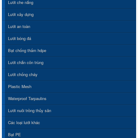
Lưới che nắng
Lưới xây dựng
Lưới an toàn
Lưới bóng đá
Bạt chống thấm hdpe
Lưới chắn côn trùng
Lưới chống cháy
Plastic Mesh
Waterproof Tarpaulins
Lưới nuôi trồng thủy sản
Các loại lưới khác
Bạt PE