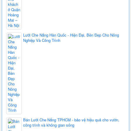
Lưới Che Nắng Hàn Quốc - Hiện Đại, Bền Đẹp Cho Nông
Nghiệp Và Công Trình
Bán Lưới Che Nắng TPHCM - bảo vệ hiệu quả cho vườn,
công trình và không gian sống