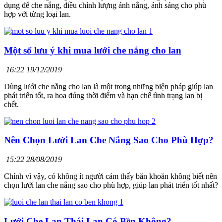
dụng để che nắng, điều chỉnh lượng ánh nắng, ánh sáng cho phù
hợp với từng loại lan.
Một số lưu ý khi mua lưới che nắng cho lan
16:22 19/12/2019
Dùng lưới che nắng cho lan là một trong những biện pháp giúp lan
phát triển tốt, ra hoa đúng thời điểm và hạn chế tình trạng lan bị
chết.
Nên Chọn Lưới Lan Che Nắng Sao Cho Phù Hợp?
15:22 28/08/2019
Chính vì vậy, có không ít người cảm thấy băn khoăn không biết nên
chọn lưới lan che nắng sao cho phù hợp, giúp lan phát triển tốt nhất?
Lưới Che Lan Thái Lan Có Bền Không?