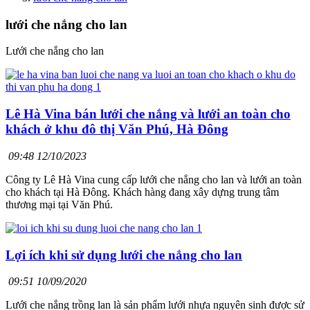
lưới che nắng cho lan
Lưới che nắng cho lan
Lê Hà Vina bán lưới che nắng và lưới an toàn cho
khách ở khu đô thị Văn Phú, Hà Đông
09:48 12/10/2023
Công ty Lê Hà Vina cung cấp lưới che nắng cho lan và lưới an toàn
cho khách tại Hà Đông. Khách hàng đang xây dựng trung tâm
thương mại tại Văn Phú.
Lợi ích khi sử dụng lưới che nắng cho lan
09:51 10/09/2020
Lưới che nắng trồng lan là sản phẩm lưới nhựa nguyên sinh được sử