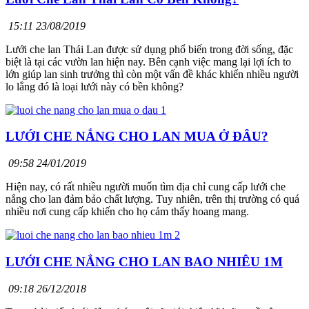
15:11 23/08/2019
Lưới che lan Thái Lan được sử dụng phổ biến trong đời sống, đặc
biệt là tại các vườn lan hiện nay. Bên cạnh việc mang lại lợi ích to
lớn giúp lan sinh trưởng thì còn một vấn đề khác khiến nhiều người
lo lắng đó là loại lưới này có bền không?
LƯỚI CHE NẮNG CHO LAN MUA Ở ĐÂU?
09:58 24/01/2019
Hiện nay, có rất nhiều người muốn tìm địa chỉ cung cấp lưới che
nắng cho lan đảm bảo chất lượng. Tuy nhiên, trên thị trường có quá
nhiều nơi cung cấp khiến cho họ cảm thấy hoang mang.
LƯỚI CHE NẮNG CHO LAN BAO NHIÊU 1M
09:18 26/12/2018