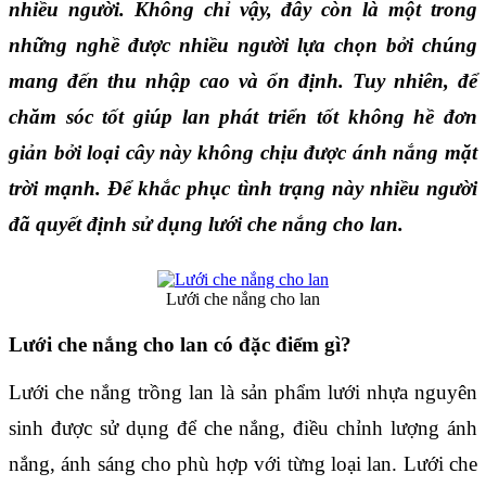
nhiều người. Không chỉ vậy, đây còn là một trong 
những nghề được nhiều người lựa chọn bởi chúng 
mang đến thu nhập cao và ổn định. Tuy nhiên, để 
chăm sóc tốt giúp lan phát triển tốt không hề đơn 
giản bởi loại cây này không chịu được ánh nắng mặt 
trời mạnh. Để khắc phục tình trạng này nhiều người 
đã quyết định sử dụng lưới che nắng cho lan.
Lưới che nắng cho lan
Lưới che nắng cho lan có đặc điểm gì?
Lưới che nắng trồng lan là sản phẩm lưới nhựa nguyên 
sinh được sử dụng để che nắng, điều chỉnh lượng ánh 
nắng, ánh sáng cho phù hợp với từng loại lan. Lưới che 