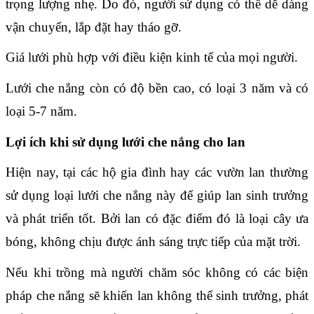
trọng lượng nhẹ. Do đó, người sử dụng có thể dễ dàng 
vận chuyển, lắp đặt hay tháo gỡ.
Giá lưới phù hợp với điều kiện kinh tế của mọi người.
Lưới che nắng còn có độ bền cao, có loại 3 năm và có 
loại 5-7 năm.
Lợi ích khi sử dụng lưới che nắng cho lan
Hiện nay, tại các hộ gia đình hay các vườn lan thường 
sử dụng loại lưới che nắng này để giúp lan sinh trưởng 
và phát triển tốt. Bởi lan có đặc điểm đó là loại cây ưa 
bóng, không chịu được ánh sáng trực tiếp của mặt trời.
Nếu khi trồng mà người chăm sóc không có các biện 
pháp che nắng sẽ khiến lan không thể sinh trưởng, phát 