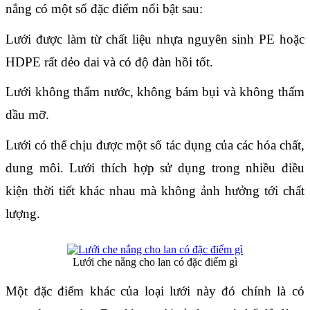
nắng có một số đặc điểm nổi bật sau:
Lưới được làm từ chất liệu nhựa nguyên sinh PE hoặc 
HDPE rất dẻo dai và có độ đàn hồi tốt.
Lưới không thấm nước, không bám bụi và không thấm 
dầu mỡ.
Lưới có thể chịu được một số tác dụng của các hóa chất, 
dung môi. Lưới thích hợp sử dụng trong nhiều điều 
kiện thời tiết khác nhau mà không ảnh hưởng tới chất 
lượng.
Lưới che nắng cho lan có đặc điểm gì
Một đặc điểm khác của loại lưới này đó chính là có 