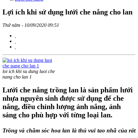
Lợi ích khi sử dụng lưới che nắng cho lan
Thứ năm - 10/09/2020 09:51
loi ich khi su dung luoi che
nang cho lan 1
Lưới che nắng trồng lan là sản phẩm lưới
nhựa nguyên sinh được sử dụng để che
nắng, điều chỉnh lượng ánh nắng, ánh
sáng cho phù hợp với từng loại lan.
Trồng và chăm sóc hoa lan là thú vui tao nhã của rất 