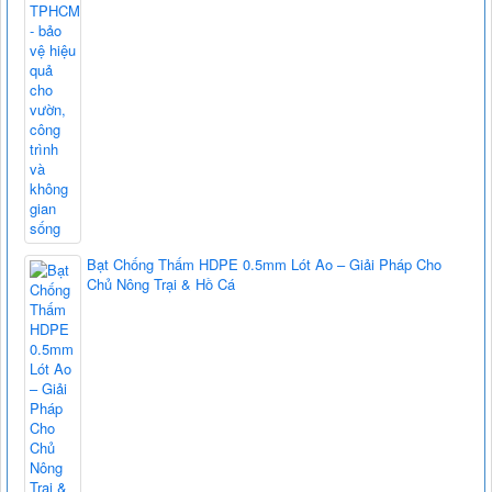
Bạt Chống Thấm HDPE 0.5mm Lót Ao – Giải Pháp Cho
Chủ Nông Trại & Hồ Cá