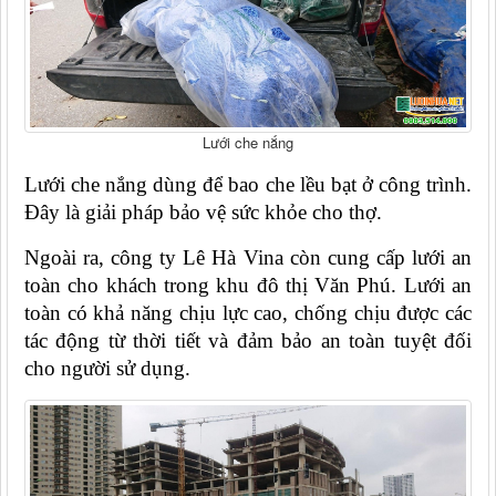
Lưới che nắng
Lưới che nắng dùng để bao che lều bạt ở công trình. 
Đây là giải pháp bảo vệ sức khỏe cho thợ.
Ngoài ra, công ty Lê Hà Vina còn cung cấp lưới an 
toàn cho khách trong khu đô thị Văn Phú. Lưới an 
toàn có khả năng chịu lực cao, chống chịu được các 
tác động từ thời tiết và đảm bảo an toàn tuyệt đối 
cho người sử dụng.