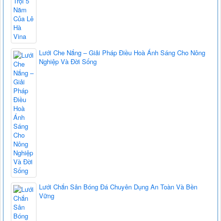
Lưới Che Nắng – Giải Pháp Điều Hoà Ánh Sáng Cho Nông
Nghiệp Và Đời Sống
Lưới Chắn Sân Bóng Đá Chuyên Dụng An Toàn Và Bền
Vững