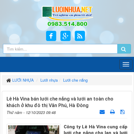
LƯỚI NHỰA
Lưới nhựa
Lưới che nắng
Lê Hà Vina bán lưới che nắng và lưới an toàn cho
khách ở khu đô thị Văn Phú, Hà Đông
Thứ năm - 12/10/2023 09:48
Công ty Lê Hà Vina cung cấp
lưới che nắng cho lan và lưới