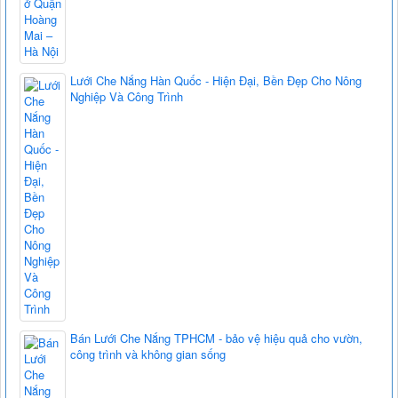
Lưới Che Nắng Hàn Quốc - Hiện Đại, Bền Đẹp Cho Nông
Nghiệp Và Công Trình
Bán Lưới Che Nắng TPHCM - bảo vệ hiệu quả cho vườn,
công trình và không gian sống