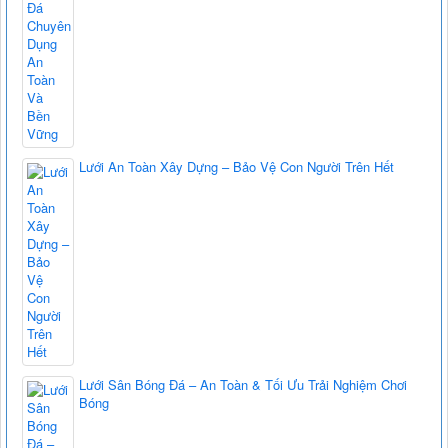
Lưới An Toàn Xây Dựng – Bảo Vệ Con Người Trên Hết
Lưới Sân Bóng Đá – An Toàn & Tối Ưu Trải Nghiệm Chơi
Bóng