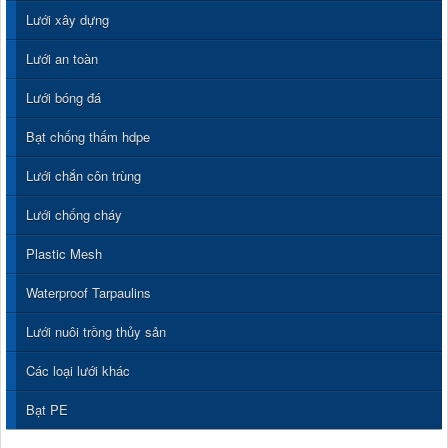
Lưới xây dựng
Lưới an toàn
Lưới bóng đá
Bạt chống thấm hdpe
Lưới chắn côn trùng
Lưới chống cháy
Plastic Mesh
Waterproof Tarpaulins
Lưới nuôi trồng thủy sản
Các loại lưới khác
Bạt PE