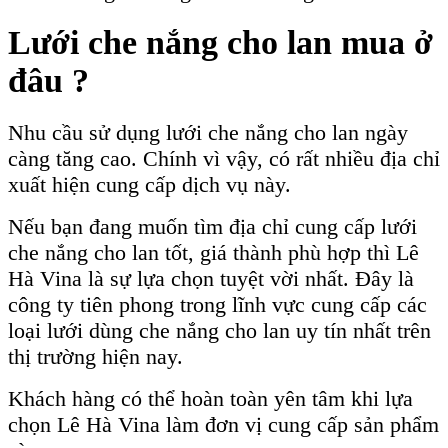
Lưới che nắng cho lan mua ở
đâu ?
Nhu cầu sử dụng lưới che nắng cho lan ngày
càng tăng cao. Chính vì vậy, có rất nhiều địa chỉ
xuất hiện cung cấp dịch vụ này.
Nếu bạn đang muốn tìm địa chỉ cung cấp lưới
che nắng cho lan tốt, giá thành phù hợp thì Lê
Hà Vina là sự lựa chọn tuyệt vời nhất. Đây là
công ty tiên phong trong lĩnh vực cung cấp các
loại lưới dùng che nắng cho lan uy tín nhất trên
thị trường hiện nay.
Khách hàng có thể hoàn toàn yên tâm khi lựa
chọn Lê Hà Vina làm đơn vị cung cấp sản phẩm