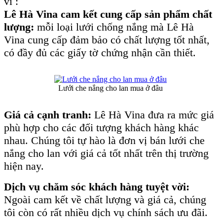
vì :
Lê Hà Vina cam kết cung cấp sản phẩm chất
lượng:
mỗi loại lưới chống nắng mà Lê Hà
Vina cung cấp đảm bảo có chất lượng tốt nhất,
có đầy đủ các giấy tờ chứng nhận cần thiết.
Lưới che nắng cho lan mua ở đâu
Giá cả cạnh tranh:
Lê Hà Vina đưa ra mức giá
phù hợp cho các đối tượng khách hàng khác
nhau. Chúng tôi tự hào là đơn vị bán lưới che
nắng cho lan với giá cả tốt nhất trên thị trường
hiện nay.
Dịch vụ chăm sóc khách hàng tuyệt vời:
Ngoài cam kết về chất lượng và giá cả, chúng
tôi còn có rất nhiều dịch vụ chính sách ưu đãi.