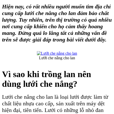
Hiện nay, có rất nhiều người muốn tìm địa chỉ
cung cấp
lưới che nắng
cho lan đảm bảo chất
lượng. Tuy nhiên, trên thị trường có quá nhiều
nơi cung cấp khiến cho họ cảm thấy hoang
mang. Đừng quá lo lắng tất cả những vấn đề
trên sẽ được giải đáp trong bài viết dưới đây.
Lưới che nắng cho lan
Vì sao khi trồng lan nên
dùng lưới che nắng?
Lưới che nắng cho lan là loại lưới được làm từ
chất liệu nhựa cao cấp, sản xuất trên máy dệt
hiện đại, tiên tiến. Lưới có những lỗ nhỏ đan