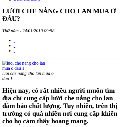
LƯỚI CHE NẮNG CHO LAN MUA Ở
ĐÂU?
Thứ năm - 24/01/2019 09:58
luoi che nang cho lan mua o
dau 1
Hiện nay, có rất nhiều người muốn tìm
địa chỉ cung cấp lưới che nắng cho lan
đảm bảo chất lượng. Tuy nhiên, trên thị
trường có quá nhiều nơi cung cấp khiến
cho họ cảm thấy hoang mang.