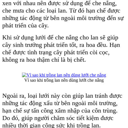
xen với nhau nên được sử dụng để che nắng,
che mưa cho các loại lan. Từ đó hạn chế được
những tác động từ bên ngoài môi trường đến sự
phát triển của cây.
Khi sử dụng lưới để che nắng cho lan sẽ giúp
cây sinh trưởng phát triển tốt, ra hoa đều. Hạn
chế được tình trạng cây phát triển còi cọc,
không ra hoa thậm chí là bị chết.
Vì sao khi trồng lan nên dùng lưới che nắng
Ngoài ra, loại lưới này còn giúp lan tránh được
những tác động xấu từ bên ngoài môi trường,
hạn chế sự tấn công xâm nhập của côn trùng.
Do đó, giúp người chăm sóc tiết kiệm được
nhiều thời gian công sức khi trồng lan.