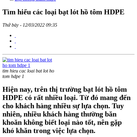
Tìm hiểu các loại bạt lót hồ tôm HDPE
Thứ bảy - 12/03/2022 09:35
tim hieu cac loai bat lot ho
tom hdpe 1
Hiện nay, trên thị trường bạt lót hồ tôm
HDPE có rất nhiều loại. Từ đó mang đến
cho khách hàng nhiều sự lựa chọn. Tuy
nhiên, nhiều khách hàng thường băn
khoăn không biết loại nào tốt, nên gặp
khó khăn trong việc lựa chọn.