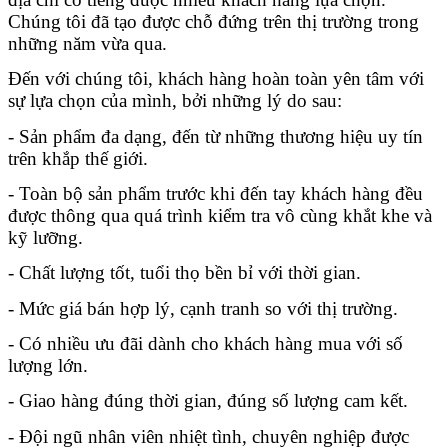
Chúng tôi đã tạo được chỗ đứng trên thị trường trong 
những năm vừa qua.
Đến với chúng tôi, khách hàng hoàn toàn yên tâm với 
sự lựa chọn của mình, bởi những lý do sau:
- Sản phẩm đa dạng, đến từ những thương hiệu uy tín 
trên khắp thế giới.
- Toàn bộ sản phẩm trước khi đến tay khách hàng đều 
được thông qua quá trình kiểm tra vô cùng khắt khe và 
kỹ lưỡng.
- Chất lượng tốt, tuổi thọ bền bỉ với thời gian.
- Mức giá bán hợp lý, cạnh tranh so với thị trường.
- Có nhiều ưu đãi dành cho khách hàng mua với số 
lượng lớn.
- Giao hàng đúng thời gian, đúng số lượng cam kết. 
- Đội ngũ nhân viên nhiệt tình, chuyên nghiệp được 