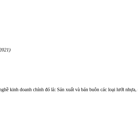
2021)
 kinh doanh chính đó là: Sản xuất và bán buôn các loại lưới nhự