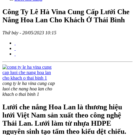
Công Ty Lê Hà Vina Cung Cấp Lưới Che
Nắng Hoa Lan Cho Khách Ở Thái Bình
Thứ bảy - 20/05/2023 10:15
cong ty le ha vina cung cap
luoi che nang hoa lan cho
khach o thai binh 1
Lưới che nắng Hoa Lan là thương hiệu
lưới Việt Nam sản xuất theo công nghệ
Thái Lan. Lưới làm từ nhựa HDPE
nguyên sinh tạo tấm theo kiểu dệt chiếu.