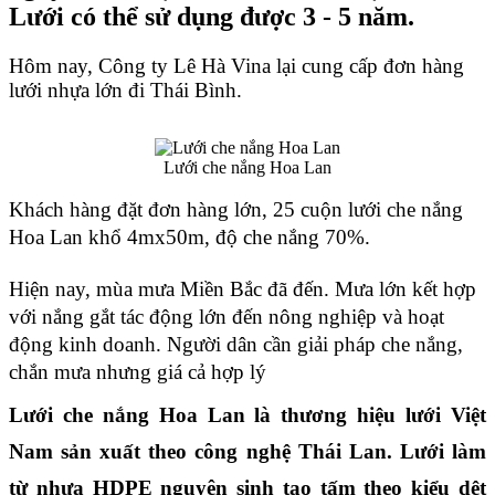
Lưới có thể sử dụng được 3 - 5 năm.
Hôm nay, Công ty Lê Hà Vina lại cung cấp đơn hàng 
lưới nhựa lớn đi Thái Bình.
Lưới che nắng Hoa Lan
Khách hàng đặt đơn hàng lớn, 25 cuộn lưới che nắng 
Hoa Lan khổ 4mx50m, độ che nắng 70%.
Hiện nay, mùa mưa Miền Bắc đã đến. Mưa lớn kết hợp 
với nắng gắt tác động lớn đến nông nghiệp và hoạt 
động kinh doanh. Người dân cần giải pháp che nắng, 
chắn mưa nhưng giá cả hợp lý
Lưới che nắng Hoa Lan là thương hiệu lưới Việt 
Nam sản xuất theo công nghệ Thái Lan. Lưới làm 
từ nhựa HDPE nguyên sinh tạo tấm theo kiểu dệt 