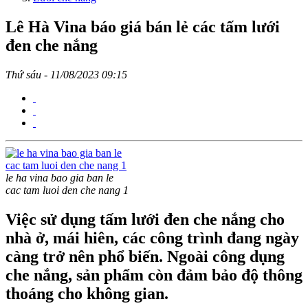
Lê Hà Vina báo giá bán lẻ các tấm lưới
đen che nắng
Thứ sáu - 11/08/2023 09:15
le ha vina bao gia ban le
cac tam luoi den che nang 1
Việc sử dụng tấm lưới đen che nắng cho
nhà ở, mái hiên, các công trình đang ngày
càng trở nên phổ biến. Ngoài công dụng
che nắng, sản phẩm còn đảm bảo độ thông
thoáng cho không gian.