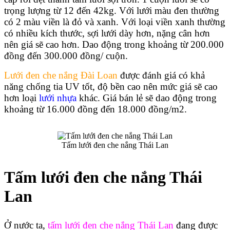
trọng lượng từ 12 đến 42kg. Với lưới màu đen thường 
có 2 màu viền là đỏ và xanh. Với loại viền xanh thường 
có nhiều kích thước, sợi lưới dày hơn, nặng cân hơn 
nên giá sẽ cao hơn. Dao động trong khoảng từ 200.000 
đồng đến 300.000 đồng/ cuộn.
Lưới đen che nắng Đài Loan
 được đánh giá có khả 
năng chống tia UV tốt, độ bền cao nên mức giá sẽ cao 
hơn loại
 lưới nhựa
 khác. Giá bán lẻ sẽ dao động trong 
khoảng từ 16.000 đồng đến 18.000 đồng/m2.
Tấm lưới đen che nắng Thái Lan
Tấm lưới đen che nắng Thái 
Lan
Ở nước ta, 
tấm lưới đen che nắng Thái Lan
 đang được 