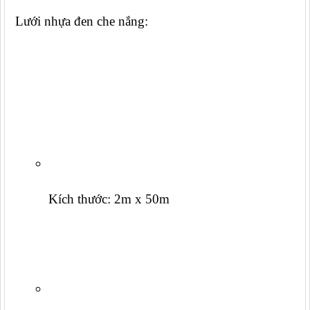
Lưới nhựa đen che nắng:
Kích thước: 2m x 50m