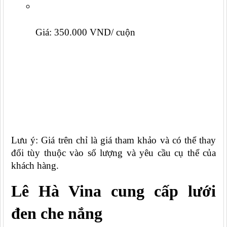
Giá: 350.000 VND/ cuộn
Lưu ý: Giá trên chỉ là giá tham khảo và có thể thay 
đổi tùy thuộc vào số lượng và yêu cầu cụ thể của 
khách hàng.
Lê Hà Vina cung cấp lưới 
đen che nắng