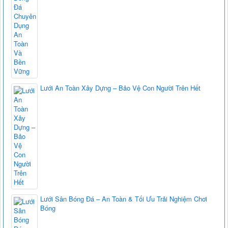
Lưới An Toàn Xây Dựng – Bảo Vệ Con Người Trên Hết
Lưới Sân Bóng Đá – An Toàn & Tối Ưu Trải Nghiệm Chơi
Bóng