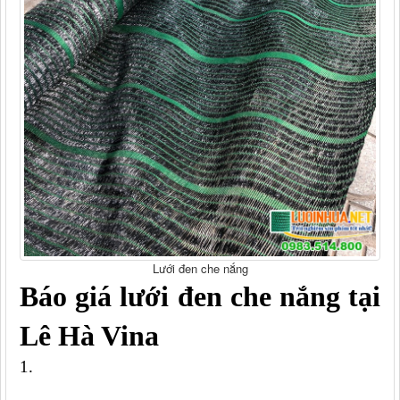
Lưới đen che nắng
Báo giá lưới đen che nắng tại 
Lê Hà Vina