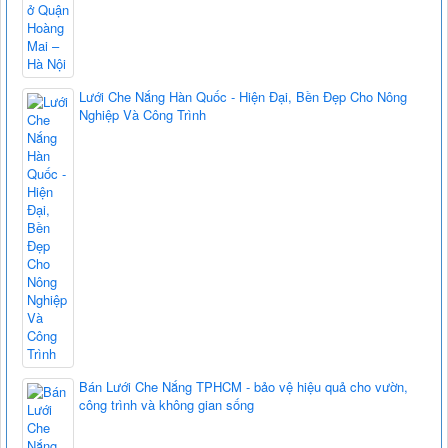
Lưới Che Nắng Hàn Quốc - Hiện Đại, Bền Đẹp Cho Nông
Nghiệp Và Công Trình
Bán Lưới Che Nắng TPHCM - bảo vệ hiệu quả cho vườn,
công trình và không gian sống