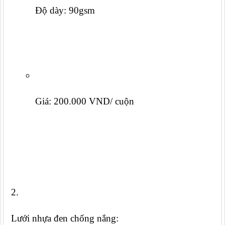
Độ dày: 90gsm
Giá: 200.000 VND/ cuộn
Lưới nhựa đen chống nắng: