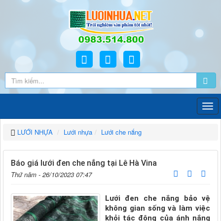
LƯỚI NHỰA
Lưới nhựa
Lưới che nắng
Báo giá lưới đen che nắng tại Lê Hà Vina
Thứ năm - 26/10/2023 07:47
Lưới đen che nắng bảo vệ
không gian sống và làm việc
khỏi tác động của ánh nắng