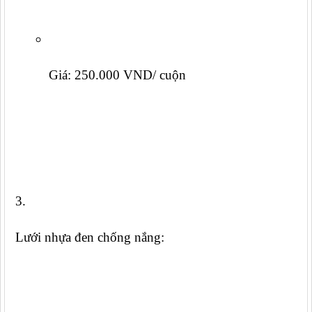
Giá: 250.000 VND/ cuộn
Lưới nhựa đen chống nắng: