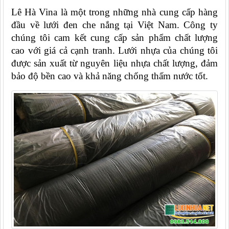
Lê Hà Vina là một trong những nhà cung cấp hàng 
đầu về lưới đen che nắng tại Việt Nam. Công ty 
chúng tôi cam kết cung cấp sản phẩm chất lượng 
cao với giá cả cạnh tranh. Lưới nhựa của chúng tôi 
được sản xuất từ nguyên liệu nhựa chất lượng, đảm 
bảo độ bền cao và khả năng chống thấm nước tốt.