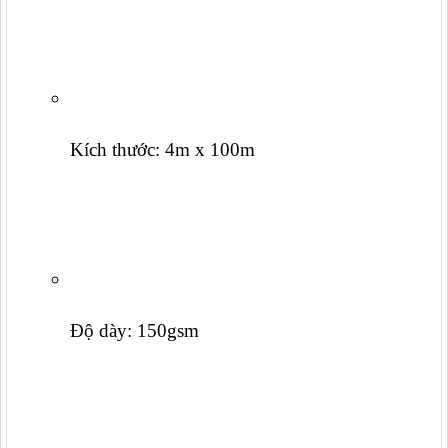
Kích thước: 4m x 100m
Độ dày: 150gsm