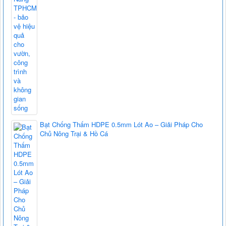
Bạt Chống Thấm HDPE 0.5mm Lót Ao – Giải Pháp Cho
Chủ Nông Trại & Hồ Cá