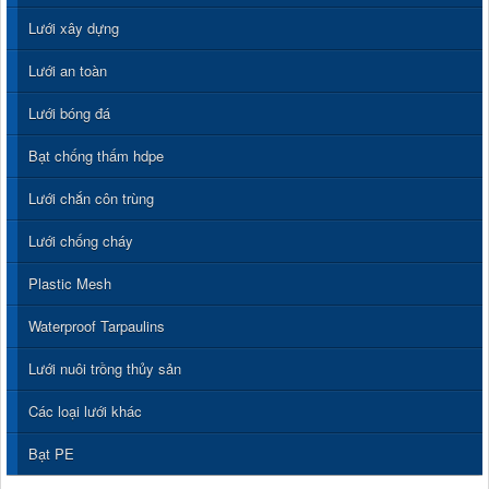
Lưới xây dựng
Lưới an toàn
Lưới bóng đá
Bạt chống thấm hdpe
Lưới chắn côn trùng
Lưới chống cháy
Plastic Mesh
Waterproof Tarpaulins
Lưới nuôi trồng thủy sản
Các loại lưới khác
Bạt PE