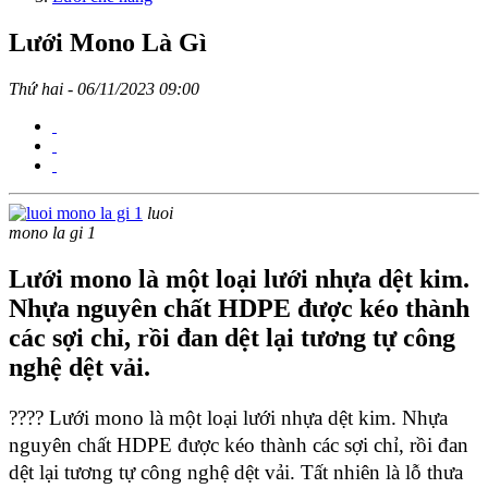
Lưới Mono Là Gì
Thứ hai - 06/11/2023 09:00
luoi
mono la gi 1
Lưới mono là một loại lưới nhựa dệt kim.
Nhựa nguyên chất HDPE được kéo thành
các sợi chỉ, rồi đan dệt lại tương tự công
nghệ dệt vải.
???? Lưới mono là một loại lưới nhựa dệt kim. Nhựa 
nguyên chất HDPE được kéo thành các sợi chỉ, rồi đan 
dệt lại tương tự công nghệ dệt vải. Tất nhiên là lỗ thưa 