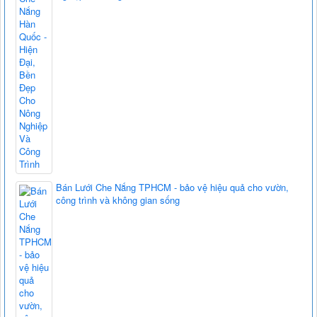
Bán Lưới Che Nắng TPHCM - bảo vệ hiệu quả cho vườn,
công trình và không gian sống