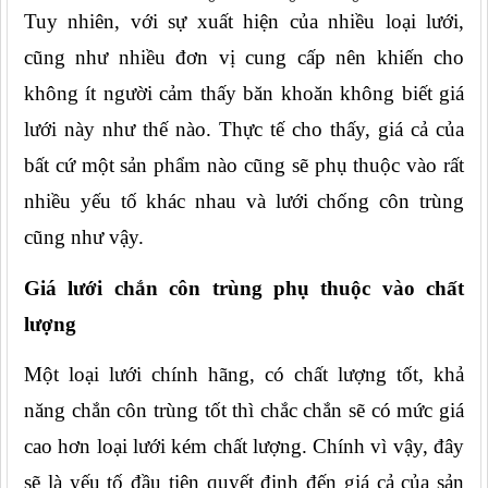
Tuy nhiên, với sự xuất hiện của nhiều loại lưới, 
cũng như nhiều đơn vị cung cấp nên khiến cho 
không ít người cảm thấy băn khoăn không biết giá 
lưới này như thế nào. Thực tế cho thấy, giá cả của 
bất cứ một sản phẩm nào cũng sẽ phụ thuộc vào rất 
nhiều yếu tố khác nhau và lưới chống côn trùng 
cũng như vậy.
Giá lưới chắn côn trùng phụ thuộc vào chất 
lượng
Một loại lưới chính hãng, có chất lượng tốt, khả 
năng chắn côn trùng tốt thì chắc chắn sẽ có mức giá 
cao hơn loại lưới kém chất lượng. Chính vì vậy, đây 
sẽ là yếu tố đầu tiên quyết định đến giá cả của sản 