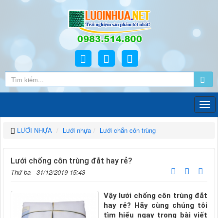
LƯỚI NHỰA
Lưới nhựa
Lưới chắn côn trùng
Lưới chống côn trùng đắt hay rẻ?
Thứ ba - 31/12/2019 15:43
Vậy lưới chống côn trùng đắt
hay rẻ? Hãy cùng chúng tôi
tìm hiểu ngay trong bài viết