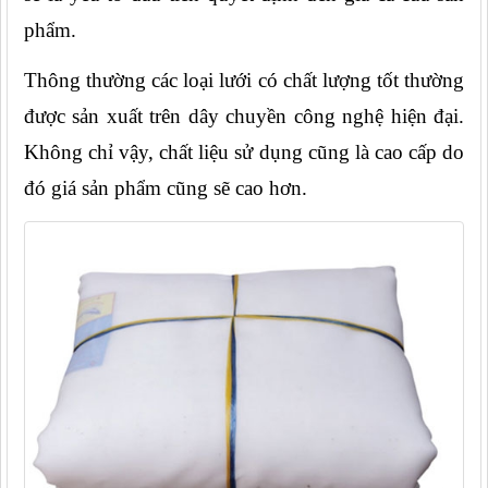
phẩm.
Thông thường các loại lưới có chất lượng tốt thường 
được sản xuất trên dây chuyền công nghệ hiện đại. 
Không chỉ vậy, chất liệu sử dụng cũng là cao cấp do 
đó giá sản phẩm cũng sẽ cao hơn.