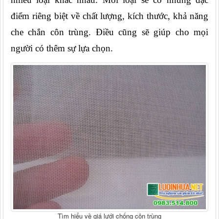
điểm riêng biệt về chất lượng, kích thước, khả năng 
che chắn côn trùng. Điều cũng sẽ giúp cho mọi 
người có thêm sự lựa chọn.
Tìm hiểu về giá lưới chống côn trùng