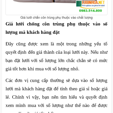
Giá lưới chắn côn trùng phụ thuộc vào chất lượng
Giá lưới chống côn trùng phụ thuộc vào số 
lượng mà khách hàng đặt
Đây cũng được xem là một trong những yếu tố 
quyết định đến giá thành của loại lưới này. Nếu như 
bạn đặt lưới với số lượng lớn chắc chắn sẽ có mức 
giá tốt hơn khi mua với số lượng nhỏ.
Các đơn vị cung cấp thường sẽ dựa vào số lượng 
lưới mà khách hàng đặt để tính theo giá sỉ hoặc giá 
lẻ. Chính vì vậy, bạn nên tìm hiểu và quyết định 
xem mình mua với số lượng như thế nào để được 