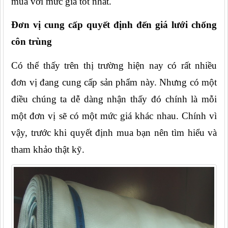
mua với mức giá tốt nhất.
Đơn vị cung cấp quyết định đến giá lưới chống 
côn trùng
Có thể thấy trên thị trường hiện nay có rất nhiều 
đơn vị đang cung cấp sản phẩm này. Nhưng có một 
điều chúng ta dễ dàng nhận thấy đó chính là mỗi 
một đơn vị sẽ có một mức giá khác nhau. Chính vì 
vậy, trước khi quyết định mua bạn nên tìm hiểu và 
tham khảo thật kỹ.