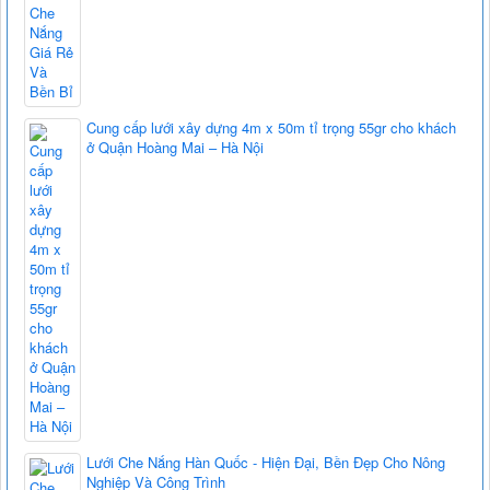
Cung cấp lưới xây dựng 4m x 50m tỉ trọng 55gr cho khách
ở Quận Hoàng Mai – Hà Nội
Lưới Che Nắng Hàn Quốc - Hiện Đại, Bền Đẹp Cho Nông
Nghiệp Và Công Trình