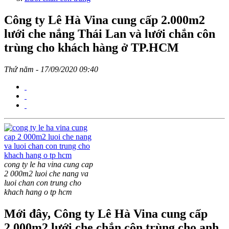
Công ty Lê Hà Vina cung cấp 2.000m2
lưới che nắng Thái Lan và lưới chắn côn
trùng cho khách hàng ở TP.HCM
Thứ năm - 17/09/2020 09:40
cong ty le ha vina cung cap
2 000m2 luoi che nang va
luoi chan con trung cho
khach hang o tp hcm
Mới đây, Công ty Lê Hà Vina cung cấp
2.000m2 lưới che chắn côn trùng cho anh