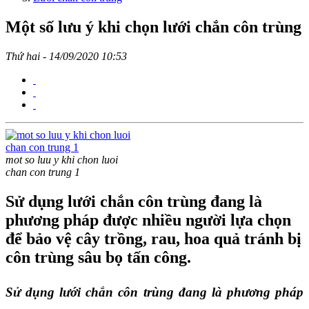
Một số lưu ý khi chọn lưới chắn côn trùng
Thứ hai - 14/09/2020 10:53
mot so luu y khi chon luoi
chan con trung 1
Sử dụng lưới chắn côn trùng đang là
phương pháp được nhiều người lựa chọn
để bảo vệ cây trồng, rau, hoa quả tránh bị
côn trùng sâu bọ tấn công.
Sử dụng lưới chắn côn trùng đang là phương pháp 