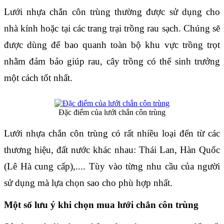
Lưới nhựa chắn côn trùng thường được sử dụng cho 
nhà kính hoặc tại các trang trại trồng rau sạch. Chúng sẽ 
được dùng để bao quanh toàn bộ khu vực trồng trọt 
nhằm đảm bảo giúp rau, cây trồng có thể sinh trưởng 
một cách tốt nhất.
Đặc điểm của lưới chắn côn trùng
Lưới nhựa chắn côn trùng có rất nhiều loại đến từ các 
thương hiệu, đất nước khác nhau: Thái Lan, Hàn Quốc 
(Lê Hà cung cấp),.... Tùy vào từng nhu cầu của người 
sử dụng mà lựa chọn sao cho phù hợp nhất.
Một số lưu ý khi chọn mua lưới chắn côn trùng