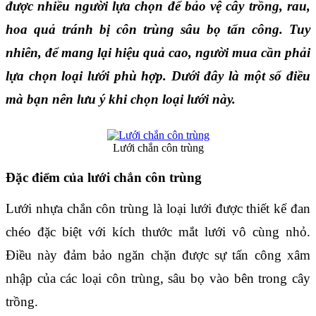
được nhiều người lựa chọn để bảo vệ cây trồng, rau, 
hoa quả tránh bị côn trùng sâu bọ tấn công. Tuy 
nhiên, để mang lại hiệu quả cao, người mua cần phải 
lựa chọn loại lưới phù hợp. Dưới đây là một số điều 
mà bạn nên lưu ý khi chọn loại lưới này.
Lưới chắn côn trùng
Đặc điểm của lưới chắn côn trùng
Lưới nhựa chắn côn trùng là loại lưới được thiết kế đan 
chéo đặc biệt với kích thước mắt lưới vô cùng nhỏ. 
Điều này đảm bảo ngăn chặn được sự tấn công xâm 
nhập của các loại côn trùng, sâu bọ vào bên trong cây 
trồng.