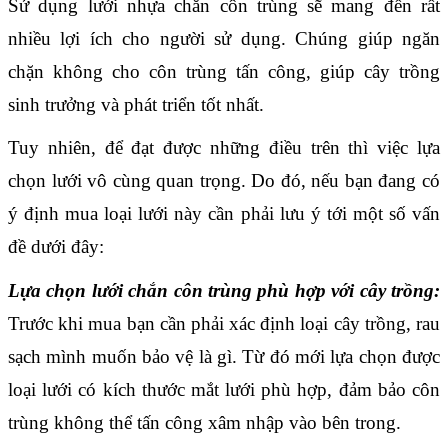
Sử dụng lưới nhựa chắn côn trùng sẽ mang đến rất 
nhiều lợi ích cho người sử dụng. Chúng giúp ngăn 
chặn không cho côn trùng tấn công, giúp cây trồng 
sinh trưởng và phát triển tốt nhất.
Tuy nhiên, để đạt được những điều trên thì việc lựa 
chọn lưới vô cùng quan trọng. Do đó, nếu bạn đang có 
ý định mua loại lưới này cần phải lưu ý tới một số vấn 
đề dưới đây:
Lựa chọn lưới chắn côn trùng phù hợp với cây trồng:
Trước khi mua bạn cần phải xác định loại cây trồng, rau 
sạch mình muốn bảo vệ là gì. Từ đó mới lựa chọn được 
loại lưới có kích thước mắt lưới phù hợp, đảm bảo côn 
trùng không thể tấn công xâm nhập vào bên trong.