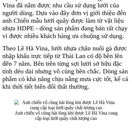
Vina đã nắm được nhu cầu sử dụng lưới của
người dùng. Dựa vào đây đơn vị giới thiệu đến
anh Chiến mẫu lưới quây được làm từ vật liệu
nhựa HDPE - dòng sản phẩm đang bán rất chạy
vì được nhiều khách hàng ưa chuộng sử dụng.
Theo Lê Hà Vina, lưới nhựa chăn nuôi gà được
nhập khẩu trực tiếp từ Thái Lan có độ bền lên
đến 7 năm. Bên trên từng sợi lưới sở hữu đặc
tính dẻo dai nhưng vô cùng bền chắc. Dòng sản
phẩm có khả năng chịu nắng mưa cực tốt, kể cả
khi thời tiết biến đổi thất thường.
Anh chiến vô cùng hài lòng khi được Lê Hà Vina cung
cấp loại lưới quây chất lượng cao