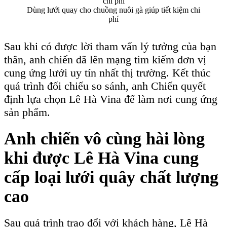
Dùng lưới quay cho chuồng nuôi gà giúp tiết kiệm chi
phí
Sau khi có được lời tham vấn lý tưởng của bạn
thân, anh chiến đã lên mạng tìm kiếm đơn vị
cung ứng lưới uy tín nhất thị trường. Kết thúc
quá trình đối chiếu so sánh, anh Chiến quyết
định lựa chọn Lê Hà Vina để làm nơi cung ứng
sản phẩm.
Anh chiến vô cùng hài lòng
khi được Lê Hà Vina cung
cấp loại lưới quây chất lượng
cao
Sau quá trình trao đổi với khách hàng, Lê Hà