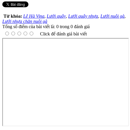
Từ khóa:
Lê Hà Vina
,
Lưới quây
,
Lưới quây nhựa
,
Lưới nuôi gà
,
Lưới nhựa chăn nuôi gà
Tổng số điểm của bài viết là: 0 trong 0 đánh giá
Click để đánh giá bài viết