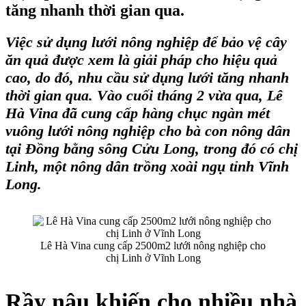
tăng nhanh thời gian qua.
Việc sử dụng lưới nông nghiệp để bảo vệ cây
ăn quả được xem là giải pháp cho hiệu quả
cao, do đó, nhu cầu sử dụng lưới tăng nhanh
thời gian qua. Vào cuối tháng 2 vừa qua,
Lê
Hà Vina
đã cung cấp hàng chục ngàn mét
vuông
lưới nông nghiệp
cho bà con nông dân
tại Đồng bằng sông Cửu Long, trong đó có chị
Linh, một nông dân trồng xoài ngụ tỉnh Vĩnh
Long.
Lê Hà Vina cung cấp 2500m2 lưới nông nghiệp cho
chị Linh ở Vĩnh Long
Rầy nâu khiến cho nhiều nhà