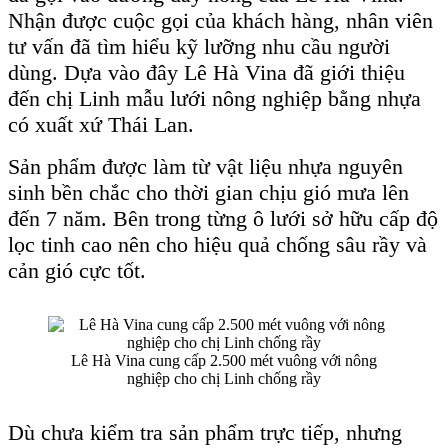
Nhận được cuộc gọi của khách hàng, nhân viên
tư vấn đã tìm hiểu kỹ lưỡng nhu cầu người
dùng. Dựa vào đây Lê Hà Vina đã giới thiệu
đến chị Linh mẫu lưới nông nghiệp bằng nhựa
có xuất xứ Thái Lan.
Sản phẩm được làm từ vật liệu nhựa nguyên
sinh bền chắc cho thời gian chịu gió mưa lên
đến 7 năm. Bên trong từng ô lưới sở hữu cấp độ
lọc tinh cao nên cho hiệu quả chống sâu rầy và
cản gió cực tốt.
Lê Hà Vina cung cấp 2.500 mét vuông với nông
nghiệp cho chị Linh chống rầy
Dù chưa kiểm tra sản phẩm trực tiếp, nhưng