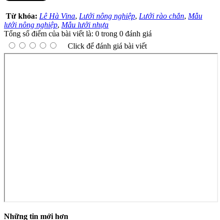
Từ khóa:
Lê Hà Vina
,
Lưới nông nghiệp
,
Lưới rào chắn
,
Mẫu
lưới nông nghiệp
,
Mẫu lưới nhựa
Tổng số điểm của bài viết là: 0 trong 0 đánh giá
Click để đánh giá bài viết
Những tin mới hơn