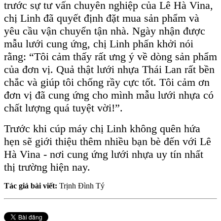
trước sự tư vấn chuyên nghiệp của Lê Hà Vina,
chị Linh đã quyết định đặt mua sản phẩm và
yêu cầu vận chuyển tận nhà. Ngày nhận được
mẫu lưới cung ứng, chị Linh phấn khởi nói
rằng: “Tôi cảm thấy rất ưng ý về dòng sản phẩm
của đơn vị. Quả thật lưới nhựa Thái Lan rất bền
chắc và giúp tôi chống rầy cực tốt. Tôi cảm ơn
đơn vị đã cung ứng cho mình mẫu lưới nhựa có
chất lượng quá tuyệt vời!”.
Trước khi cúp máy chị Linh không quên hứa
hẹn sẽ giới thiệu thêm nhiều bạn bè đến với Lê
Hà Vina - nơi cung ứng lưới nhựa uy tín nhất
thị trường hiện nay.
Tác giả bài viết:
Trịnh Đình Tý