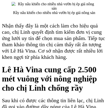
Rầy nâu khiến cho nhiều nhà vườn bị ép giá nông sản
Nhận thấy đây là một cách làm cho hiệu quả
cao, chị Linh quyết định tìm kiếm đơn vị cung
ứng lưới uy tín để chọn mua sản phẩm. Tiếp tục
tham khảo thông tin chị cảm thấy rất ấn tượng
với Lê Hà Vina. Cơ sở nhận được rất nhiều lời
khen ngợi từ phía khách hàng.
Lê Hà Vina
cung cấp 2.500
mét vuông với nông nghiệp
cho chị Linh chống rầy
Sau khi có được các thông tin liên lạc, chị Linh
đã gọi vào đường dây nóng của Lê Hà Vina.