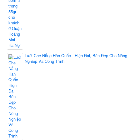
Lưới Che Nắng Hàn Quốc - Hiện Đại, Bền Đẹp Cho Nông
Nghiệp Và Công Trình