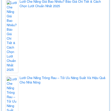
Lưới Che Nắng Giá Bao Nhiêu? Báo Giá Chi Tiết & Cách
Chọn Lưới Chuẩn Nhất 2025
Lưới Che Nắng Trồng Rau – Tối Ưu Năng Suất Và Hiệu Quả
Cho Nhà Nông