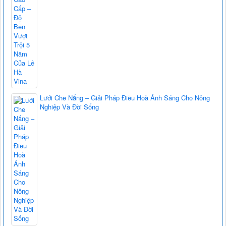
Lưới Che Nắng – Giải Pháp Điều Hoà Ánh Sáng Cho Nông
Nghiệp Và Đời Sống