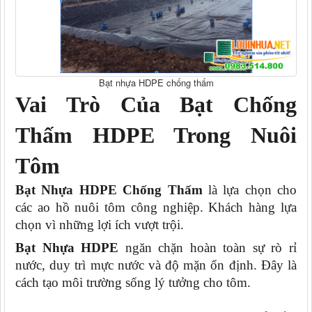
Bạt nhựa HDPE chống thấm
Vai Trò Của Bạt Chống
Thấm HDPE Trong Nuôi
Tôm
Bạt Nhựa HDPE Chống Thấm
là lựa chọn cho
các ao hồ nuôi tôm công nghiệp. Khách hàng lựa
chọn vì những lợi ích vượt trội.
Bạt Nhựa HDPE
ngăn chặn hoàn toàn sự rò rỉ
nước, duy trì mực nước và độ mặn ổn định. Đây là
cách tạo môi trường sống lý tưởng cho tôm.