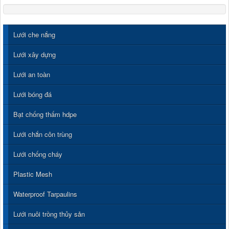
Lưới che nắng
Lưới xây dựng
Lưới an toàn
Lưới bóng đá
Bạt chống thấm hdpe
Lưới chắn côn trùng
Lưới chống cháy
Plastic Mesh
Waterproof Tarpaulins
Lưới nuôi trồng thủy sản