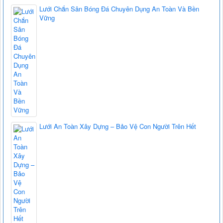
Lưới Chắn Sân Bóng Đá Chuyên Dụng An Toàn Và Bền
Vững
Lưới An Toàn Xây Dựng – Bảo Vệ Con Người Trên Hết