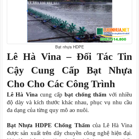
Bạt nhựa HDPE
Lê Hà Vina – Đối Tác Tin
Cậy Cung Cấp Bạt Nhựa
Cho Cho Các Công Trình
Lê Hà Vina
cung cấp
bạt chống thấm
với nhiều
độ dày và kích thước khác nhau, phục vụ nhu cầu
đa dạng của từng quy mô ao nuôi.
Bạt Nhựa HDPE Chống Thấm
của Lê Hà Vina
được sản xuất trên dây chuyền công nghệ hiện đại.