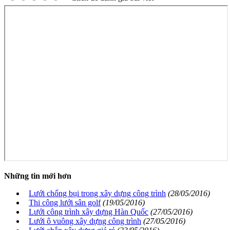
Những tin mới hơn
Lưới chống bụi trong xây dựng công trình
(28/05/2016)
Thi công lưới sân golf
(19/05/2016)
Lưới công trình xây dựng Hàn Quốc
(27/05/2016)
Lưới ô vuông xây dựng công trình
(27/05/2016)