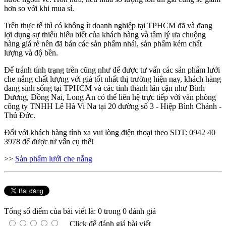
hơn so với khi mua sỉ.
Trên thực tế thì có không ít doanh nghiệp tại TPHCM đã và đang
lợi dụng sự thiếu hiểu biết của khách hàng và tâm lý ưa chuộng
hàng giá rẻ nên đã bán các sản phẩm nhái, sản phẩm kém chất
lượng và độ bền.
Để tránh tính trạng trên cũng như để được tư vấn các sản phẩm lưới
che nắng chất lượng với giá tốt nhất thị trường hiện nay, khách hàng
đang sinh sống tại TPHCM và các tỉnh thành lân cận như Bình
Dương, Đồng Nai, Long An có thể liên hệ trực tiếp với văn phòng
công ty TNHH Lê Hà Vi Na tại 20 đường số 3 - Hiệp Bình Chánh -
Thủ Đức.
Đối với khách hàng tỉnh xa vui lòng điện thoại theo SDT: 0942 40
3978 để được tư vấn cụ thể!
>>
Sản phẩm lưới che nắng
Tổng số điểm của bài viết là: 0 trong 0 đánh giá
Click để đánh giá bài viết