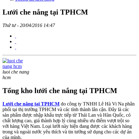
Lưới che nắng tại TPHCM
Thứ tư - 20/04/2016 14:47
luoi che nang
hcm
Tổng kho lưới che nắng tại TPHCM
Lưới che nắng tại TPHCM
do công ty TNHH Lê Hà Vi Na phân
phối tại thị trường TPHCM và các tỉnh thành lân cận. Đây là các
sản phẩm được nhập khẩu trực tiếp từ Thái Lan và Hàn Quốc, có
chất lượng cao, giá thành hợp lý cùng nhiều ưu điểm vượt trội so
với hàng Việt Nam. Loại lưới này hiện đang được các khách hàng
trong và ngoài nước yêu thích và tin tưởng sử dụng cho các dự án
của mình.