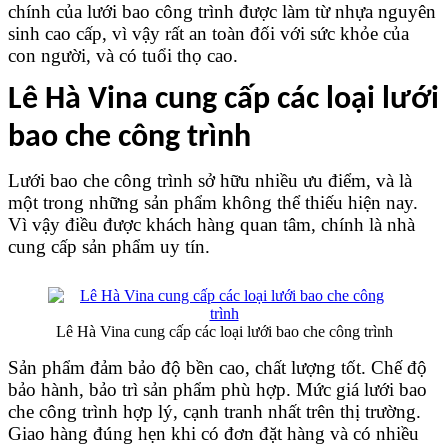
chính của lưới bao công trình được làm từ nhựa nguyên 
sinh cao cấp, vì vậy rất an toàn đối với sức khỏe của 
con người, và có tuổi thọ cao.
Lê Hà Vina cung cấp các loại lưới 
bao che công trình
Lưới bao che công trình sở hữu nhiều ưu điểm, và là 
một trong những sản phẩm không thể thiếu hiện nay. 
Vì vậy điều được khách hàng quan tâm, chính là nhà 
cung cấp sản phẩm uy tín.
Lê Hà Vina cung cấp các loại lưới bao che công trình
Sản phẩm đảm bảo độ bền cao, chất lượng tốt. Chế độ 
bảo hành, bảo trì sản phẩm phù hợp. Mức giá lưới bao 
che công trình hợp lý, cạnh tranh nhất trên thị trường. 
Giao hàng đúng hẹn khi có đơn đặt hàng và có nhiều 