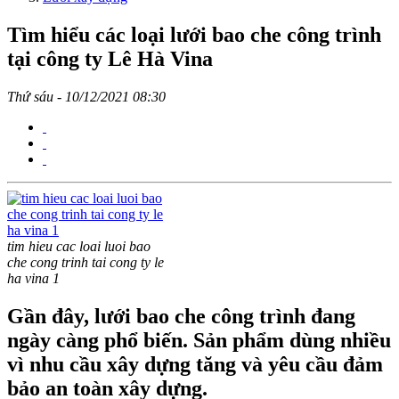
Tìm hiểu các loại lưới bao che công trình
tại công ty Lê Hà Vina
Thứ sáu - 10/12/2021 08:30
tim hieu cac loai luoi bao
che cong trinh tai cong ty le
ha vina 1
Gần đây, lưới bao che công trình đang
ngày càng phổ biến. Sản phẩm dùng nhiều
vì nhu cầu xây dựng tăng và yêu cầu đảm
bảo an toàn xây dựng.