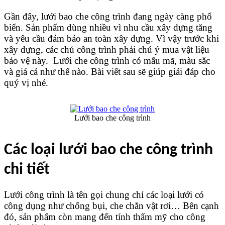
Gần đây, lưới bao che công trình đang ngày càng phổ 
biến. Sản phẩm dùng nhiều vì nhu cầu xây dựng tăng 
và yêu cầu đảm bảo an toàn xây dựng. Vì vậy trước khi 
xây dựng, các chủ công trình phải chú ý mua vật liệu 
bảo vệ này.  Lưới che công trình có mẫu mã, màu sắc 
và giá cả như thế nào. Bài viết sau sẽ giúp giải đáp cho 
quý vị nhé.
Lưới bao che công trình
Các loại lưới bao che công trình 
chi tiết 
Lưới công trình là tên gọi chung chỉ các loại lưới có 
công dụng như chống bụi, che chắn vật rơi… Bên cạnh 
đó, sản phẩm còn mang đến tính thẩm mỹ cho công 