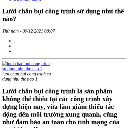
Lưới chắn bụi công trình sử dụng như thế
nào?
Thứ năm - 09/12/2021 08:07
luoi chan bui cong trinh su
dung nhu the nao 1
Lưới chắn bụi công trình là sản phẩm
không thể thiếu tại các công trình xây
dựng hiện nay, vừa làm giảm thiểu tác
động đến môi trường xung quanh, cũng
như đảm bảo an toàn cho tính mạng của