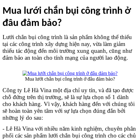
Mua lưới chắn bụi công trình ở 
đâu đảm bảo?
Lưới chắn bụi công trình là sản phẩm không thể thiếu 
tại các công trình xây dựng hiện nay, vừa làm giảm 
thiểu tác động đến môi trường xung quanh, cũng như 
đảm bảo an toàn cho tính mạng của người lao động.
Mua lưới chắn bụi công trình ở đâu đảm bảo?
Công ty Lê Hà Vina một địa chỉ uy tín, và đã tạo được 
chỗ đứng trên thị trường, sẽ là sự lựa chọn số 1 dành 
cho khách hàng. Vì vậy, khách hàng đến với chúng tôi 
sẽ hoàn toàn yên tâm với sự lựa chọn đúng đắn bởi 
những lý do sau:
- Lê Hà Vina với nhiều năm kinh nghiệm, chuyên phân 
phối các sản phẩm lưới chắn bụi công trình cho các chủ 