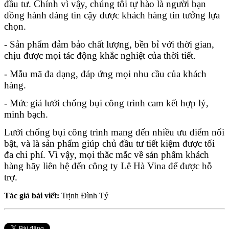
đầu tư. Chính vì vậy, chúng tôi tự hào là người bạn 
đồng hành đáng tin cậy được khách hàng tin tưởng lựa 
chọn.
- Sản phẩm đảm bảo chất lượng, bền bỉ với thời gian, 
chịu được mọi tác động khắc nghiệt của thời tiết.
- Mẫu mã đa dạng, đáp ứng mọi nhu cầu của khách 
hàng.
- Mức giá lưới chống bụi công trình cam kết hợp lý, 
minh bạch.
Lưới chống bụi công trình mang đến nhiều ưu điểm nổi 
bật, và là sản phẩm giúp chủ đầu tư tiết kiệm được tối 
đa chi phí. Vì vậy, mọi thắc mắc về sản phẩm khách 
hàng hãy liên hệ đến công ty Lê Hà Vina để được hỗ 
trợ.
Tác giả bài viết:
Trịnh Đình Tý