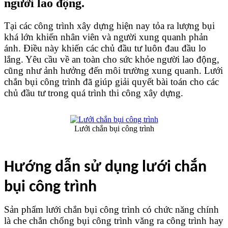
người lao động.
Tại các công trình xây dựng hiện nay tỏa ra lượng bụi 
khá lớn khiến nhân viên và người xung quanh phản 
ánh. Điều này khiến các chủ đầu tư luôn đau đầu lo 
lắng. Yêu cầu về an toàn cho sức khỏe người lao động, 
cũng như ảnh hưởng đến môi trường xung quanh. Lưới 
chắn bụi công trình đã giúp giải quyết bài toán cho các 
chủ đầu tư trong quá trình thi công xây dựng.
Lưới chắn bụi công trình
Hướng dẫn sử dụng lưới chắn 
bụi công trình
Sản phẩm lưới chắn bụi công trình có chức năng chính 
là che chắn chống bụi công trình văng ra công trình hay 