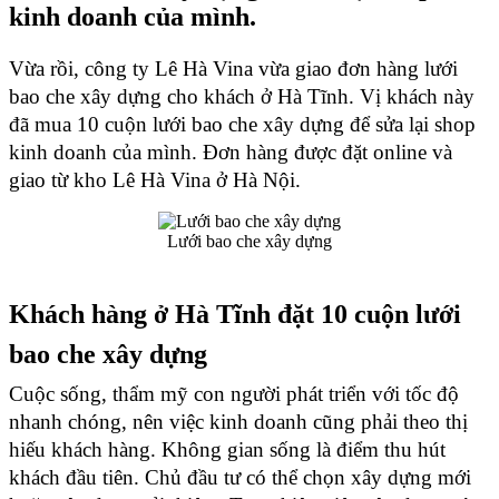
kinh doanh của mình.
Vừa rồi, công ty Lê Hà Vina vừa giao đơn hàng lưới 
bao che xây dựng cho khách ở Hà Tĩnh. Vị khách này 
đã mua 10 cuộn lưới bao che xây dựng để sửa lại shop 
kinh doanh của mình. Đơn hàng được đặt online và 
giao từ kho Lê Hà Vina ở Hà Nội. 
Lưới bao che xây dựng
Khách hàng ở Hà Tĩnh đặt 10 cuộn lưới 
bao che xây dựng
Cuộc sống, thẩm mỹ con người phát triển với tốc độ 
nhanh chóng, nên việc kinh doanh cũng phải theo thị 
hiếu khách hàng. Không gian sống là điểm thu hút 
khách đầu tiên. Chủ đầu tư có thể chọn xây dựng mới 