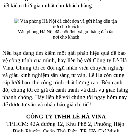
tiết kiệm thời gian nhất cho khách hàng.
Văn phòng Hà Nội đã chốt đơn và gửi hàng đến tận
nơi cho khách
Nếu bạn đang tìm kiếm một giải pháp hiệu quả để bảo 
vệ công trình của mình, hãy liên hệ với Công ty Lê Hà 
Vina. Chúng tôi có đội ngũ nhân viên chuyên nghiệp 
và giàu kinh nghiệm sẵn sàng tư vấn. Lê Hà còn cung 
cấp lưới bao che công trình chất lượng cao. Bên cạnh 
đó, chúng tôi có giá cả cạnh tranh và dịch vụ giao hàng 
nhanh chóng. Hãy liên hệ với chúng tôi ngay hôm nay 
để được tư vấn và nhận báo giá chi tiết!
CÔNG TY TNHH LÊ HÀ VINA
TP.HCM: 42A đường 12, Khu Phố 2, Phường Hiệp 
Bình Phước, Quận Thủ Đức, TP. Hồ Chí Minh