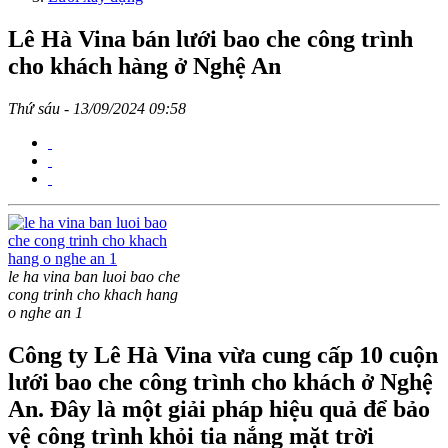
Lê Hà Vina bán lưới bao che công trình
cho khách hàng ở Nghệ An
Thứ sáu - 13/09/2024 09:58
le ha vina ban luoi bao che
cong trinh cho khach hang
o nghe an 1
Công ty Lê Hà Vina vừa cung cấp 10 cuộn
lưới bao che công trình cho khách ở Nghệ
An. Đây là một giải pháp hiệu quả để bảo
vệ công trình khỏi tia nắng mặt trời