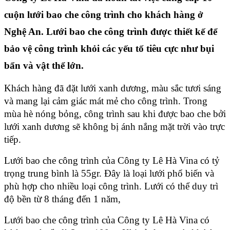
cuộn lưới bao che công trình cho khách hàng ở 
Nghệ An. Lưới bao che công trình được thiết kế để 
bảo vệ công trình khỏi các yếu tố tiêu cực như bụi 
bẩn và vật thể lớn. 
Khách hàng đã đặt lưới xanh dương, màu sắc tươi sáng 
và mang lại cảm giác mát mẻ cho công trình. Trong 
mùa hè nóng bỏng, công trình sau khi được bao che bởi 
lưới xanh dương sẽ không bị ánh nắng mặt trời vào trực 
tiếp. 
Lưới bao che công trình của Công ty Lê Hà Vina có tỷ 
trọng trung bình là 55gr. Đây là loại lưới phổ biến và 
phù hợp cho nhiều loại công trình. Lưới có thể duy trì 
độ bền từ 8 tháng đến 1 năm, 
Lưới bao che công trình của Công ty Lê Hà Vina có 