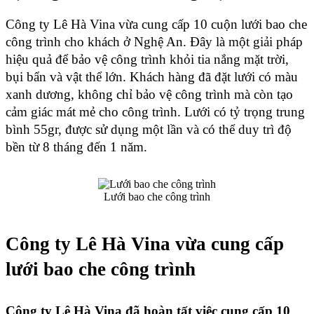
Công ty Lê Hà Vina vừa cung cấp 10 cuộn lưới bao che 
công trình cho khách ở Nghệ An. Đây là một giải pháp 
hiệu quả để bảo vệ công trình khỏi tia nắng mặt trời, 
bụi bẩn và vật thể lớn. Khách hàng đã đặt lưới có màu 
xanh dương, không chỉ bảo vệ công trình mà còn tạo 
cảm giác mát mẻ cho công trình. Lưới có tỷ trọng trung 
bình 55gr, được sử dụng một lần và có thể duy trì độ 
bền từ 8 tháng 
đến 1 năm.
Lưới bao che công trình
Công ty Lê Hà Vina vừa cung cấp 
lưới bao che công trình 
Công ty Lê Hà Vina đã hoàn tất việc cung cấp 10 