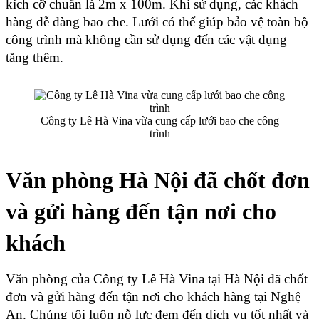
kích cỡ chuẩn là 2m x 100m. Khi sử dụng, các khách 
hàng dễ dàng bao che. Lưới có thể giúp bảo vệ toàn bộ 
công trình mà không cần sử dụng đến các vật dụng 
tăng thêm.
Công ty Lê Hà Vina vừa cung cấp lưới bao che công
trình
Văn phòng Hà Nội đã chốt đơn 
và gửi hàng đến tận nơi cho 
khách
Văn phòng của Công ty Lê Hà Vina tại Hà Nội đã chốt 
đơn và gửi hàng đến tận nơi cho khách hàng tại Nghệ 
An. Chúng tôi luôn nỗ lực đem đến dịch vụ tốt nhất và 