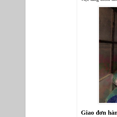
Giao đơn hàn