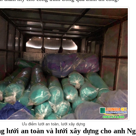
Ưu điểm lưới an toàn, lưới xây dựng
g lưới an toàn và lưới xây dựng cho anh Ngọ