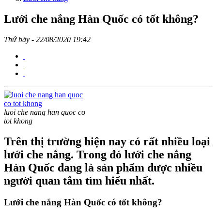
Lưới che nắng Hàn Quốc có tốt không?
Thứ bảy - 22/08/2020 19:42
luoi che nang han quoc co
tot khong
Trên thị trường hiện nay có rất nhiều loại
lưới che nắng. Trong đó lưới che nắng
Hàn Quốc đang là sản phẩm được nhiều
người quan tâm tìm hiểu nhất.
Lưới che nắng Hàn Quốc có tốt không?