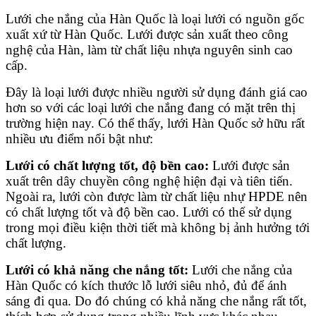
Lưới che nắng của Hàn Quốc là loại lưới có nguồn gốc
xuất xứ từ Hàn Quốc. Lưới được sản xuất theo công
nghệ của Hàn, làm từ chất liệu nhựa nguyên sinh cao
cấp.
Đây là loại lưới được nhiều người sử dụng đánh giá cao
hơn so với các loại lưới che nắng đang có mặt trên thị
trường hiện nay. Có thể thấy, lưới Hàn Quốc sở hữu rất
nhiều ưu điểm nổi bật như:
Lưới có chất lượng tốt, độ bền cao:
Lưới được sản
xuất trên dây chuyền công nghệ hiện đại và tiên tiến.
Ngoài ra, lưới còn được làm từ chất liệu nhự HPDE nên
có chất lượng tốt và độ bền cao. Lưới có thể sử dụng
trong mọi điều kiện thời tiết mà không bị ảnh hưởng tới
chất lượng.
Lưới có khả năng che nắng tốt:
Lưới che nắng của
Hàn Quốc có kích thước lỗ lưới siêu nhỏ, đủ để ánh
sáng đi qua. Do đó chúng có khả năng che nắng rất tốt,