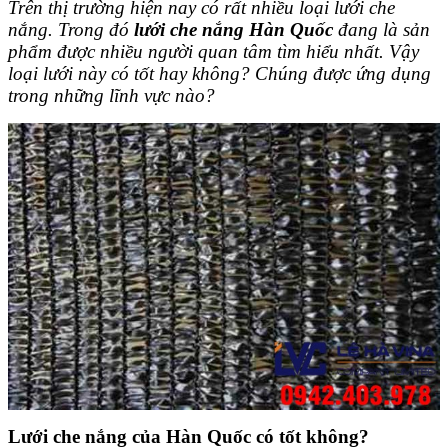
Trên thị trường hiện nay có rất nhiều loại lưới che
nắng. Trong đó
lưới che nắng Hàn Quốc
đang là sản
phẩm được nhiều người quan tâm tìm hiểu nhất. Vậy
loại lưới này có tốt hay không? Chúng được ứng dụng
trong những lĩnh vực nào?
Lưới che nắng của Hàn Quốc có tốt không?