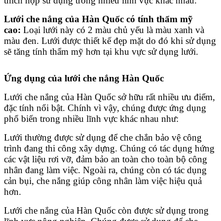
thích hợp sử dụng trong nhiều lĩnh vực khác nhau.
Lưới che nắng của Hàn Quốc có tính thẩm mỹ
cao:
Loại lưới này có 2 màu chủ yếu là màu xanh và
màu đen. Lưới được thiết kế đẹp mặt do đó khi sử dụng
sẽ tăng tính thẩm mỹ hơn tại khu vực sử dụng lưới.
Ứng dụng của lưới che nắng Hàn Quốc
Lưới che nắng của Hàn Quốc sở hữu rất nhiều ưu điểm,
đặc tính nổi bật. Chính vì vậy, chúng được ứng dụng
phổ biến trong nhiều lĩnh vực khác nhau như:
Lưới thường được sử dụng để che chắn bảo vệ công
trình đang thi công xây dựng. Chúng có tác dụng hứng
các vật liệu rơi vỡ, đảm bảo an toàn cho toàn bộ công
nhân đang làm việc. Ngoài ra, chúng còn có tác dụng
cản bụi, che nắng giúp công nhân làm việc hiệu quả
hơn.
Lưới che nắng của Hàn Quốc còn được sử dụng trong