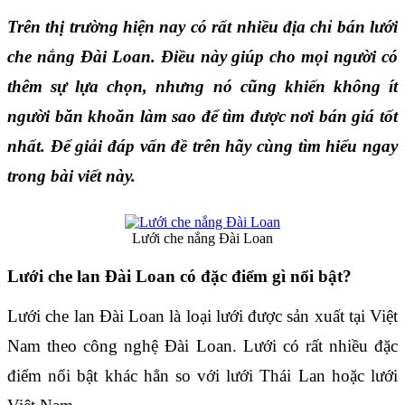
Trên thị trường hiện nay có rất nhiều địa chỉ bán lưới 
che nắng Đài Loan. Điều này giúp cho mọi người có 
thêm sự lựa chọn, nhưng nó cũng khiến không ít 
người băn khoăn làm sao để tìm được nơi bán giá tốt 
nhất. Để giải đáp vấn đề trên hãy cùng tìm hiểu ngay 
trong bài viết này.
Lưới che nắng Đài Loan
Lưới che lan Đài Loan có đặc điểm gì nổi bật?
Lưới che lan Đài Loan là loại lưới được sản xuất tại Việt 
Nam theo công nghệ Đài Loan. Lưới có rất nhiều đặc 
điểm nổi bật khác hẳn so với lưới Thái Lan hoặc lưới 