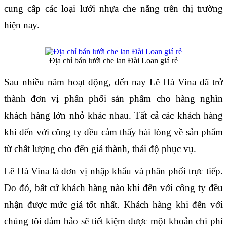
cung cấp các loại lưới nhựa che nắng trên thị trường 
hiện nay.
Địa chỉ bán lưới che lan Đài Loan giá rẻ
Sau nhiều năm hoạt động, đến nay Lê Hà Vina đã trở 
thành đơn vị phân phối sản phẩm cho hàng nghìn 
khách hàng lớn nhỏ khác nhau. Tất cả các khách hàng 
khi đến với công ty đều cảm thấy hài lòng về sản phẩm 
từ chất lượng cho đến giá thành, thái độ phục vụ.
Lê Hà Vina là đơn vị nhập khẩu và phân phối trực tiếp. 
Do đó, bất cứ khách hàng nào khi đến với công ty đều 
nhận được mức giá tốt nhất. Khách hàng khi đến với 
chúng tôi đảm bảo sẽ tiết kiệm được một khoản chi phí 