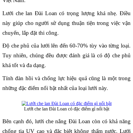
Việt Nam.
Lưới che lan Đài Loan có trọng lượng khá nhẹ. Điều 
này giúp cho người sử dụng thuận tiện trong việc vận 
chuyển, lắp đặt thi công.
Độ che phủ của lưới lên đến 60-70% tùy vào từng loại. 
Tuy nhiên, chúng đều được đánh giá là có độ che phủ 
khá tốt và đa dạng.
Tính đàn hồi và chống lực hiệu quả cũng là một trong 
những đặc điểm nổi bật nhất của loại lưới này.
Lưới che lan Đài Loan có đặc điểm gì nổi bật
Bên cạnh đó, lưới che nắng Đài Loan còn có khả năng 
chống tia UV cao và đặc biệt không thấm nước. Lưới 