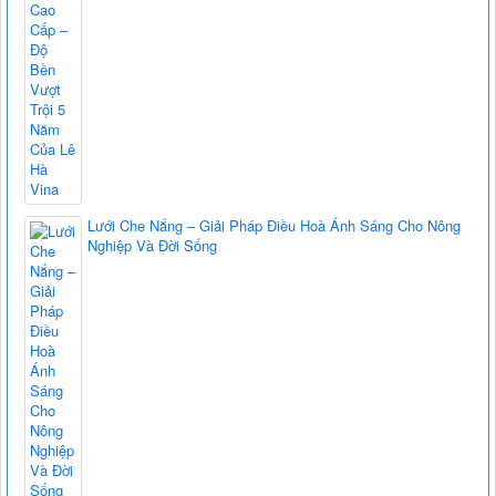
Lưới Che Nắng – Giải Pháp Điều Hoà Ánh Sáng Cho Nông
Nghiệp Và Đời Sống