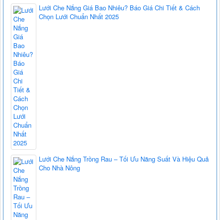
Lưới Che Nắng Giá Bao Nhiêu? Báo Giá Chi Tiết & Cách
Chọn Lưới Chuẩn Nhất 2025
Lưới Che Nắng Trồng Rau – Tối Ưu Năng Suất Và Hiệu Quả
Cho Nhà Nông