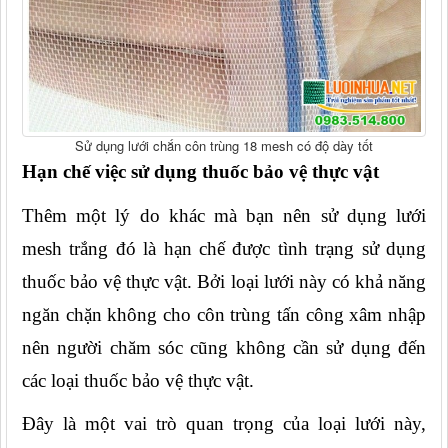
Sử dụng lưới chắn côn trùng 18 mesh có độ dày tốt
Hạn chế việc sử dụng thuốc bảo vệ thực vật
Thêm một lý do khác mà bạn nên sử dụng lưới 
mesh trắng đó là hạn chế được tình trạng sử dụng 
thuốc bảo vệ thực vật. Bởi loại lưới này có khả năng 
ngăn chặn không cho côn trùng tấn công xâm nhập 
nên người chăm sóc cũng không cần sử dụng đến 
các loại thuốc bảo vệ thực vật.
Đây là một vai trò quan trọng của loại lưới này, 