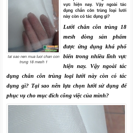
vực hiện nay. Vậy ngoài tác
dụng chắn côn trùng loại lưới
này còn có tác dụng gì?
Lưới chắn côn trùng 18 
mesh dòng sản phẩm 
được ứng dụng khá phổ 
biến trong nhiều lĩnh vực 
tai sao nen mua luoi chan con
trung 18 mesh 1
hiện nay. Vậy ngoài tác 
dụng chắn côn trùng loại lưới này còn có tác 
dụng gì? Tại sao nên lựa chọn lưới sử dụng để 
phục vụ cho mục đích công việc của mình?