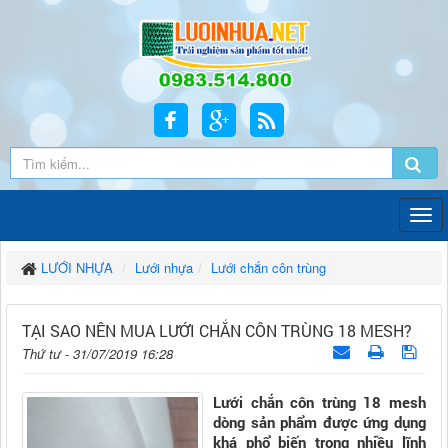
LƯỚI NHỰA
Lưới nhựa
Lưới chắn côn trùng
TẠI SAO NÊN MUA LƯỚI CHẮN CÔN TRÙNG 18 MESH?
Thứ tư - 31/07/2019 16:28
Lưới chắn côn trùng 18 mesh
dòng sản phẩm được ứng dụng
khá phổ biến trong nhiều lĩnh