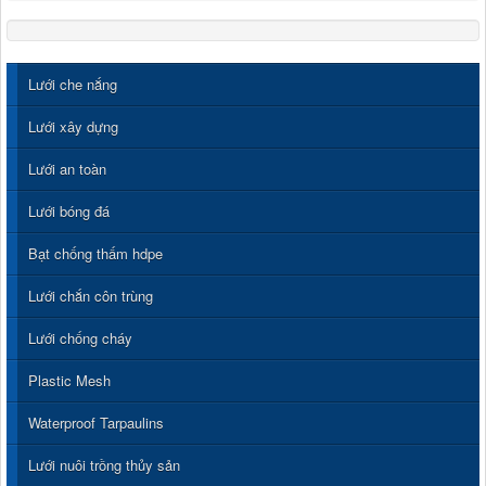
Lưới che nắng
Lưới xây dựng
Lưới an toàn
Lưới bóng đá
Bạt chống thấm hdpe
Lưới chắn côn trùng
Lưới chống cháy
Plastic Mesh
Waterproof Tarpaulins
Lưới nuôi trồng thủy sản