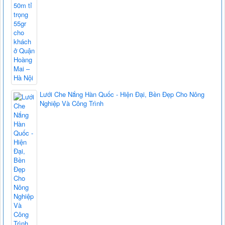
Lưới Che Nắng Hàn Quốc - Hiện Đại, Bền Đẹp Cho Nông
Nghiệp Và Công Trình