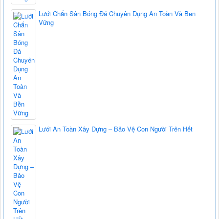
Lưới Chắn Sân Bóng Đá Chuyên Dụng An Toàn Và Bền
Vững
Lưới An Toàn Xây Dựng – Bảo Vệ Con Người Trên Hết