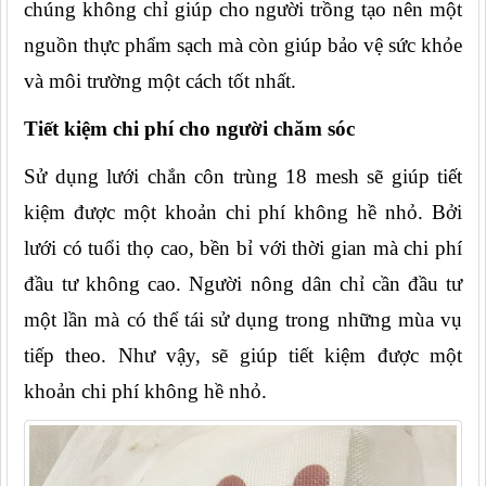
chúng không chỉ giúp cho người trồng tạo nên một 
nguồn thực phẩm sạch mà còn giúp bảo vệ sức khỏe 
và môi trường một cách tốt nhất.
Tiết kiệm chi phí cho người chăm sóc
Sử dụng lưới chắn côn trùng 18 mesh sẽ giúp tiết 
kiệm được một khoản chi phí không hề nhỏ. Bởi 
lưới có tuổi thọ cao, bền bỉ với thời gian mà chi phí 
đầu tư không cao. Người nông dân chỉ cần đầu tư 
một lần mà có thể tái sử dụng trong những mùa vụ 
tiếp theo. Như vậy, sẽ giúp tiết kiệm được một 
khoản chi phí không hề nhỏ.