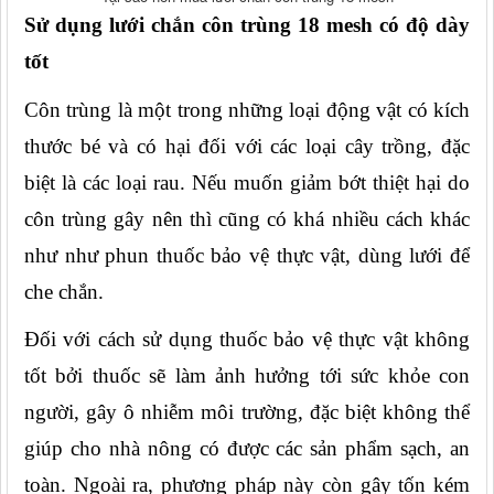
Sử dụng lưới chắn côn trùng 18 mesh có độ dày 
tốt
Côn trùng là một trong những loại động vật có kích 
thước bé và có hại đối với các loại cây trồng, đặc 
biệt là các loại rau. Nếu muốn giảm bớt thiệt hại do 
côn trùng gây nên thì cũng có khá nhiều cách khác 
như như phun thuốc bảo vệ thực vật, dùng lưới để 
che chắn.
Đối với cách sử dụng thuốc bảo vệ thực vật không 
tốt bởi thuốc sẽ làm ảnh hưởng tới sức khỏe con 
người, gây ô nhiễm môi trường, đặc biệt không thể 
giúp cho nhà nông có được các sản phẩm sạch, an 
toàn. Ngoài ra, phương pháp này còn gây tốn kém 