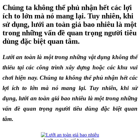
Chúng ta không thể phủ nhận hết các lợi
ích to lớn mà nó mang lại. Tuy nhiên, khi
sử dụng, lưới an toàn giá bao nhiêu là một
trong những vấn đề quan trọng người tiêu
dùng đặc biệt quan tâm.
Lưới an toàn là một trong những vật dụng không thể 
thiếu tại các công trình xây dựng hoặc các khu vui 
chơi hiện nay. Chúng ta không thể phủ nhận hết các 
lợi ích to lớn mà nó mang lại. Tuy nhiên, khi sử 
dụng, lưới an toàn giá bao nhiêu
là một trong những 
vấn đề quan trọng người tiêu dùng đặc biệt quan 
tâm.