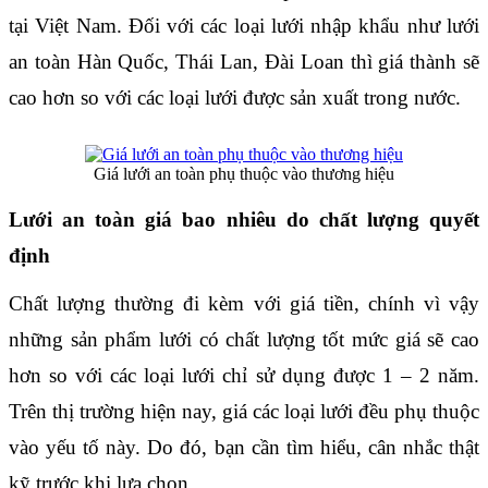
tại Việt Nam. Đối với các loại lưới nhập khẩu như lưới 
an toàn Hàn Quốc, Thái Lan, Đài Loan thì giá thành sẽ 
cao hơn so với các loại lưới được sản xuất trong nước.
Giá lưới an toàn phụ thuộc vào thương hiệu
Lưới an toàn giá bao nhiêu do chất lượng quyết 
định
Chất lượng thường đi kèm với giá tiền, chính vì vậy 
những sản phẩm lưới có chất lượng tốt mức giá sẽ cao 
hơn so với các loại lưới chỉ sử dụng được 1 – 2 năm. 
Trên thị trường hiện nay, giá các loại lưới đều phụ thuộc 
vào yếu tố này. Do đó, bạn cần tìm hiểu, cân nhắc thật 
kỹ trước khi lựa chọn.