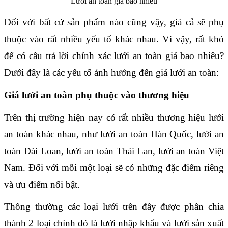
Lưới an toàn giá bao nhiêu
Đối với bất cứ sản phẩm nào cũng vậy, giá cả sẽ phụ 
thuộc vào rất nhiều yếu tố khác nhau. Vì vậy, rất khó 
để có câu trả lời chính xác lưới an toàn giá bao nhiêu? 
Dưới đây là các yếu tố ảnh hưởng đến giá lưới an toàn:
Giá lưới an toàn phụ thuộc vào thương hiệu
Trên thị trường hiện nay có rất nhiều thương hiệu lưới 
an toàn khác nhau, như lưới an toàn Hàn Quốc, lưới an 
toàn Đài Loan, lưới an toàn Thái Lan, lưới an toàn Việt 
Nam. Đối với mỗi một loại sẽ có những đặc điểm riêng 
và ưu điểm nổi bật.
Thông thường các loại lưới trên đây được phân chia 
thành 2 loại chính đó là lưới nhập khẩu và lưới sản xuất 