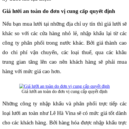
Giá lưới an toàn do đơn vị cung cấp quyết định
Nếu bạn mua lưới tại những địa chỉ uy tín thì giá lưới sẽ 
khác so với các cửa hàng nhỏ lẻ, nhập khẩu lại từ các 
công ty phân phối trong nước khác. Bởi giá thành cao 
do chi phí vận chuyển, các loại thuế, qua các khâu 
trung gian tăng lên cao nên khách hàng sẽ phải mua 
hàng với mức giá cao hơn.
Giá lưới an toàn do đơn vị cung cấp quyết định
Những công ty nhập khẩu và phân phối trực tiếp các 
loại lưới an toàn như Lê Hà Vina sẽ có mức giá tốt dành 
cho các khách hàng. Bởi hàng hóa được nhập khẩu trực 