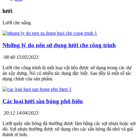
lưới
Lưới che nắng
Những lý do nên sử dụng lưới che công trình
08:40 15/05/2023
Lưới che công trình là một loại vật liệu được sử dụng trong các dự
án xây dựng. Nó có nhiều tác dụng đặc biệt. Sau đây là một số tác
dụng chính của sản phẩm.
Các loại lưới sân bóng phổ biến
20:12 14/04/2023
Lưới quây sân bóng đá thường được làm bằng các sợi nhựa hoặc sợi
dù. Sợi nhựa thường được sử dụng cho các sân bóng đá nhỏ và giá
thành rẻ hơn.