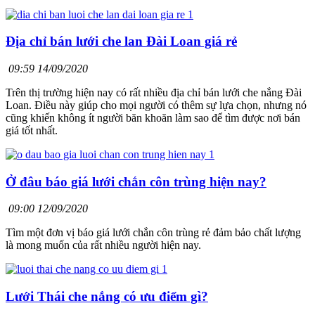
Địa chỉ bán lưới che lan Đài Loan giá rẻ
09:59 14/09/2020
Trên thị trường hiện nay có rất nhiều địa chỉ bán lưới che nắng Đài
Loan. Điều này giúp cho mọi người có thêm sự lựa chọn, nhưng nó
cũng khiến không ít người băn khoăn làm sao để tìm được nơi bán
giá tốt nhất.
Ở đâu báo giá lưới chắn côn trùng hiện nay?
09:00 12/09/2020
Tìm một đơn vị báo giá lưới chắn côn trùng rẻ đảm bảo chất lượng
là mong muốn của rất nhiều người hiện nay.
Lưới Thái che nắng có ưu điểm gì?