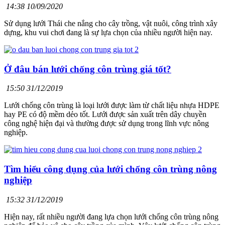
14:38 10/09/2020
Sử dụng lưới Thái che nắng cho cây trồng, vật nuôi, công trình xây
dựng, khu vui chơi đang là sự lựa chọn của nhiều người hiện nay.
Ở đâu bán lưới chống côn trùng giá tốt?
15:50 31/12/2019
Lưới chống côn trùng là loại lưới được làm từ chất liệu nhựa HDPE
hay PE có độ mềm dẻo tốt. Lưới được sản xuất trên dây chuyền
công nghệ hiện đại và thường được sử dụng trong lĩnh vực nông
nghiệp.
Tìm hiểu công dụng của lưới chống côn trùng nông
nghiệp
15:32 31/12/2019
Hiện nay, rất nhiều người đang lựa chọn lưới chống côn trùng nông