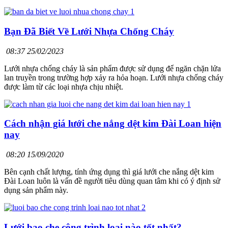
Bạn Đã Biết Về Lưới Nhựa Chống Cháy
08:37 25/02/2023
Lưới nhựa chống cháy là sản phẩm được sử dụng để ngăn chặn lửa
lan truyền trong trường hợp xảy ra hỏa hoạn. Lưới nhựa chống cháy
được làm từ các loại nhựa chịu nhiệt.
Cách nhận giá lưới che nắng dệt kim Đài Loan hiện
nay
08:20 15/09/2020
Bên cạnh chất lượng, tính ứng dụng thì giá lưới che nắng dệt kim
Đài Loan luôn là vấn đề người tiêu dùng quan tâm khi có ý định sử
dụng sản phẩm này.
Lưới bao che công trình loại nào tốt nhất?