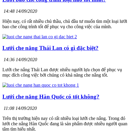
14:48 14/09/2020
Hiện nay, có rất nhiều chủ thầu, chủ đầu tư muốn tìm một loại lưới
bao che công trình tốt để phục vụ cho công việc của mình.
Lưới che nắng Thái Lan có gì đặc biệt?
14:36 14/09/2020
Lưới che nắng Thái Lan được nhiều người lựa chọn để phục vụ
mục đích công việc bởi chúng có khả năng che nắng tốt.
Lưới che nắng Hàn Quốc có tốt không?
11:08 14/09/2020
Trên thị trường hiện nay có rất nhiều loại lưới che nắng. Trong đó
lưới che nắng Hàn Quốc đang là sản phẩm được nhiều người quan
tâm tìm hiểu nhất.