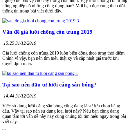
nghiệp để bảo vệ cho cây trồng của mình. Vậy lưới chống côn trùng
nông nghiệp có những công dụng nào? Mời bạn đọc cùng theo dõi
thông tin trong bài viết dưới đây.
Vấn đề giá lưới chống côn trùng 2019
15:25 31/12/2019
Giá lưới chống côn trùng 2019 luôn biến động theo từng thời điểm.
Chính vì vậy, bạn nên tìm hiểu thật kỹ và cập nhật giá trước khi
quyết định mua.
Tại sao nên đầu tư lưới căng sân bóng?
14:44 31/12/2019
Việc sử dụng lưới căng sân bóng cũng đang là sự lựa chọn hàng
đầu. Vậy tại sao nên sử dụng loại lưới này? Nếu bạn cũng đang
quan tâm tới vấn đề này hãy cùng chúng tôi tìm hiểu ngay trong bài
viết này.