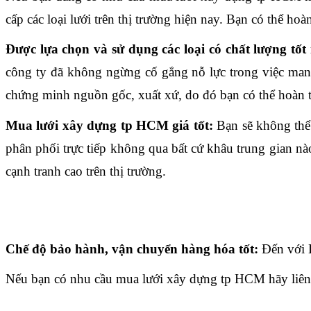
cấp các loại lưới trên thị trường hiện nay. Bạn có thể ho
Được lựa chọn và sử dụng các loại có chất lượng tốt
công ty đã không ngừng cố gắng nỗ lực trong việc mang
chứng minh nguồn gốc, xuất xứ, do đó bạn có thể hoàn 
Mua lưới xây dựng tp HCM giá tốt:
 Bạn sẽ không thể
phân phối trực tiếp không qua bất cứ khâu trung gian nào
cạnh tranh cao trên thị trường.
Chế độ bảo hành, vận chuyển hàng hóa tốt:
 Đến với 
Nếu bạn có nhu cầu mua lưới xây dựng tp HCM hãy liên 