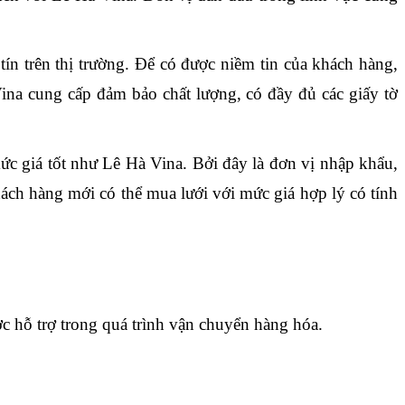
tín trên thị trường. Để có được niềm tin của khách hàng, 
na cung cấp đảm bảo chất lượng, có đầy đủ các giấy tờ 
ức giá tốt như Lê Hà Vina. Bởi đây là đơn vị nhập khẩu, 
hách hàng mới có thể mua lưới với mức giá hợp lý có tính 
c hỗ trợ trong quá trình vận chuyển hàng hóa.