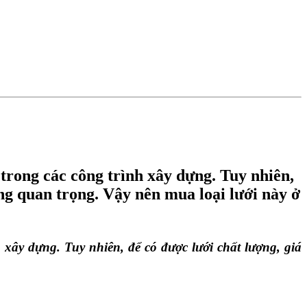
trong các công trình xây dựng. Tuy nhiên,
ùng quan trọng. Vậy nên mua loại lưới này ở
ây dựng. Tuy nhiên, để có được lưới chất lượng, giá 