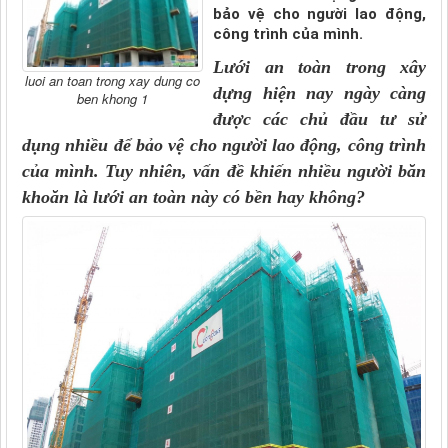
bảo vệ cho người lao động,
công trình của mình.
Lưới an toàn trong xây
luoi an toan trong xay dung co
dựng
hiện nay ngày càng
ben khong 1
được các chủ đầu tư sử
dụng nhiều để bảo vệ cho người lao động, công trình
của mình. Tuy nhiên, vấn đề khiến nhiều người băn
khoăn là lưới an toàn này có bền hay không?