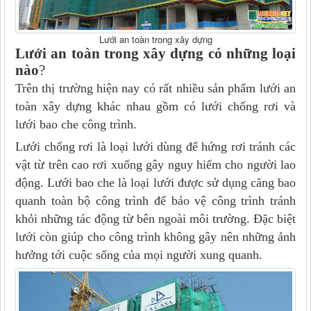
Lưới an toàn trong xây dựng
Lưới an toàn trong xây dựng có những loại
nào
?
Trên thị trường hiện nay có rất nhiều sản phẩm lưới an
toàn xây dựng khác nhau gồm có lưới chống rơi và
lưới bao che công trình.
Lưới chống rơi là loại lưới dùng để hứng rơi tránh các
vật từ trên cao rơi xuống gây nguy hiểm cho người lao
động. Lưới bao che là loại lưới được sử dụng căng bao
quanh toàn bộ công trình để bảo vệ công trình tránh
khỏi những tác động từ bên ngoài môi trường. Đặc biệt
lưới còn giúp cho công trình không gây nên những ảnh
hưởng tới cuộc sống của mọi người xung quanh.