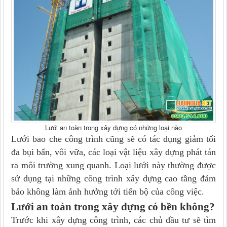
Lưới an toàn trong xây dựng có những loại nào
Lưới bao che công trình cũng sẽ có tác dụng giảm tối
đa bụi bẩn, vôi vữa, các loại vật liệu xây dựng phát tán
ra môi trường xung quanh. Loại lưới này thường được
sử dụng tại những công trình xây dựng cao tầng đảm
bảo không làm ảnh hưởng tới tiến bộ của công việc.
Lưới an toàn trong xây dựng có bền không?
Trước khi xây dựng công trình, các chủ đầu tư sẽ tìm