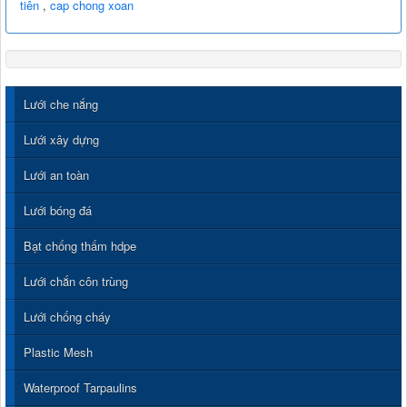
tiên
,
cap chong xoan
Lưới che nắng
Lưới xây dựng
Lưới an toàn
Lưới bóng đá
Bạt chống thấm hdpe
Lưới chắn côn trùng
Lưới chống cháy
Plastic Mesh
Waterproof Tarpaulins