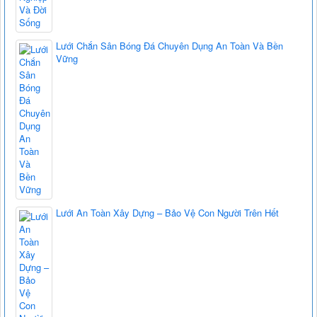
Lưới Chắn Sân Bóng Đá Chuyên Dụng An Toàn Và Bền
Vững
Lưới An Toàn Xây Dựng – Bảo Vệ Con Người Trên Hết