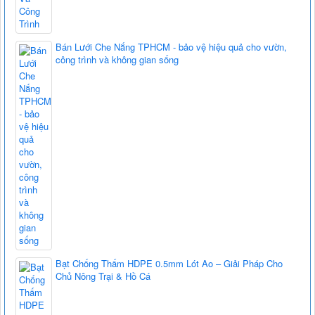
Bán Lưới Che Nắng TPHCM - bảo vệ hiệu quả cho vườn,
công trình và không gian sống
Bạt Chống Thấm HDPE 0.5mm Lót Ao – Giải Pháp Cho
Chủ Nông Trại & Hồ Cá