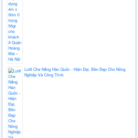
Lưới Che Nắng Hàn Quốc - Hiện Đại, Bền Đẹp Cho Nông
Nghiệp Và Công Trình