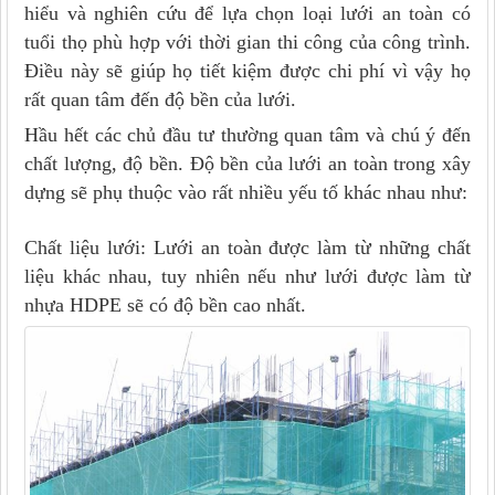
hiểu và nghiên cứu để lựa chọn loại lưới an toàn có
tuổi thọ phù hợp với thời gian thi công của công trình.
Điều này sẽ giúp họ tiết kiệm được chi phí vì vậy họ
rất quan tâm đến độ bền của lưới.
Hầu hết các chủ đầu tư thường quan tâm và chú ý đến
chất lượng, độ bền. Độ bền của lưới an toàn trong xây
dựng sẽ phụ thuộc vào rất nhiều yếu tố khác nhau như:
Chất liệu lưới: Lưới an toàn được làm từ những chất
liệu khác nhau, tuy nhiên nếu như lưới được làm từ
nhựa HDPE sẽ có độ bền cao nhất.