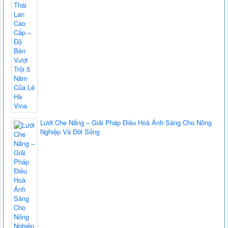
Lưới Che Nắng – Giải Pháp Điều Hoà Ánh Sáng Cho Nông
Nghiệp Và Đời Sống