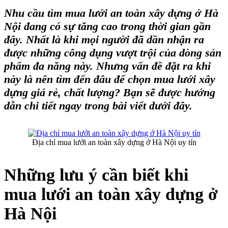
Nhu cầu tìm
mua lưới an toàn xây dựng ở Hà
Nội
đang có sự tăng cao trong thời gian gần
đây. Nhất là khi mọi người đã dần nhận ra
được những công dụng vượt trội của dòng sản
phẩm đa năng này. Nhưng vấn đề đặt ra khi
này là nên tìm đến đâu để chọn mua lưới xây
dựng giá rẻ, chất lượng? Bạn sẽ được hướng
dẫn chi tiết ngay trong bài viết dưới đây.
Địa chỉ mua lưới an toàn xây dựng ở Hà Nội uy tín
Những lưu ý cần biết khi
mua lưới an toàn xây dựng ở
Hà Nội