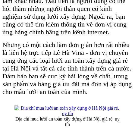
làm khác nhau. Đầu tiên là người dùng có thể
hỏi thăm những người thân quen có kinh
nghiệm sử dụng lưới xây dựng. Ngoài ra, bạn
cũng có thể tìm kiếm thông tin về đơn vị cung
ứng hàng chính hãng trên kênh internet.
Nhưng có một cách làm đơn giản hơn rất nhiều
là liên hệ trực tiếp Lê Hà Vina - đơn vị chuyên
cung ứng các loại lưới an toàn xây dựng giá rẻ
tại Hà Nội và tất cả các tỉnh thành trên cả nước.
Đảm bảo bạn sẽ cực kỳ hài lòng về chất lượng
sản phẩm và bảng giá ưu đãi mà đơn vị áp dụng
cho mẫu lưới an toàn của mình.
Địa chỉ mua lưới an toàn xây dựng ở Hà Nội giá rẻ, uy
tín