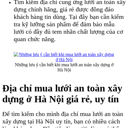
Tìm kiếm địa chỉ cung ứng lưới an toàn xây
dựng chính hãng, giá rẻ được đông đảo
khách hàng tin dùng. Tại đây bạn cần kiểm
tra kỹ lưỡng sản phẩm để đảm bảo mẫu
lưới có đầy đủ tem nhãn chất lượng của cơ
quan chức năng.
Những lưu ý cần biết khi mua lưới an toàn xây dựng ở
Hà Nội
Địa chỉ mua lưới an toàn xây
dựng ở Hà Nội giá rẻ, uy tín
Để tìm kiếm cho mình địa chỉ mua lưới an toàn
xây dựng tại Hà Nội uy tín, bạn có nhiều cách