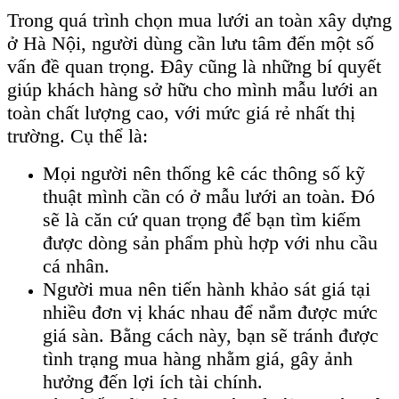
Trong quá trình chọn mua lưới an toàn xây dựng
ở Hà Nội, người dùng cần lưu tâm đến một số
vấn đề quan trọng. Đây cũng là những bí quyết
giúp khách hàng sở hữu cho mình mẫu lưới an
toàn chất lượng cao, với mức giá rẻ nhất thị
trường. Cụ thể là:
Mọi người nên thống kê các thông số kỹ
thuật mình cần có ở mẫu lưới an toàn. Đó
sẽ là căn cứ quan trọng để bạn tìm kiếm
được dòng sản phẩm phù hợp với nhu cầu
cá nhân.
Người mua nên tiến hành khảo sát giá tại
nhiều đơn vị khác nhau để nắm được mức
giá sàn. Bằng cách này, bạn sẽ tránh được
tình trạng mua hàng nhằm giá, gây ảnh
hưởng đến lợi ích tài chính.