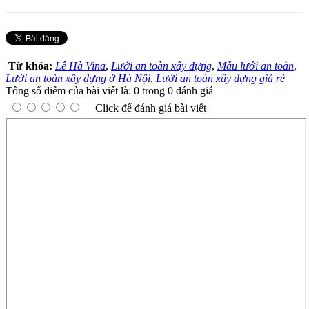
Từ khóa:
Lê Hà Vina
,
Lưới an toàn xây dựng
,
Mẫu lưới an toàn
,
Lưới an toàn xây dựng ở Hà Nội
,
Lưới an toàn xây dựng giá rẻ
Tổng số điểm của bài viết là: 0 trong 0 đánh giá
Click để đánh giá bài viết