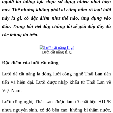
người tin tưởng lựa chọn sử dụng nhiều nhất hiện 
nay. Thế nhưng không phải ai cũng nắm rõ loại lưới 
này là gì, có đặc điểm như thế nào, ứng dụng vào 
đâu. Trong bài viết đây, chúng tôi sẽ giải đáp đầy đủ 
các thông tin trên.
Lưới cắt nắng là gì
Đặc điểm của lưới cắt nắng
Lưới để cắt nắng là dòng lưới công nghệ Thái Lan tiên 
tiến và hiện đại. Lưới được nhập khẩu từ Thái Lan về 
Việt Nam.
Lưới công nghệ Thái Lan  được làm từ chất liệu HDPE 
nhựa nguyên sinh, có độ bền cao, không bị thấm nước, 