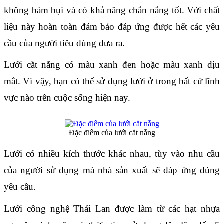
không bám bụi và có khả năng chắn nắng tốt. Với chất 
liệu này hoàn toàn đảm bảo đáp ứng được hết các yêu 
cầu của người tiêu dùng đưa ra.
Lưới cắt nắng có màu xanh đen hoặc màu xanh dịu 
mắt. Vì vậy, bạn có thể sử dụng lưới ở trong bất cứ lĩnh 
vực nào trên cuộc sống hiện nay.
Đặc điểm của lưới cắt nắng
Lưới có nhiều kích thước khác nhau, tùy vào nhu cầu 
của người sử dụng mà nhà sản xuất sẽ đáp ứng đúng 
yêu cầu.
Lưới công nghệ Thái Lan được làm từ các hạt nhựa 