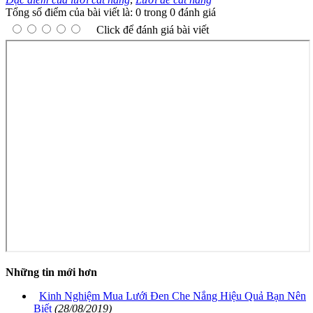
Tổng số điểm của bài viết là: 0 trong 0 đánh giá
Click để đánh giá bài viết
Những tin mới hơn
Kinh Nghiệm Mua Lưới Đen Che Nắng Hiệu Quả Bạn Nên
Biết
(28/08/2019)