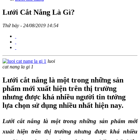
Lưới Cắt Nắng Là Gì?
Thứ bảy - 24/08/2019 14:54
luoi
cat nang la gi 1
Lưới cắt nắng là một trong những sản
phẩm mới xuất hiện trên thị trường
nhưng được khá nhiều người tin tưởng
lựa chọn sử dụng nhiều nhất hiện nay.
Lưới cắt nắng là một trong những sản phẩm mới 
xuất hiện trên thị trường nhưng được khá nhiều 