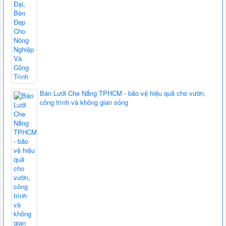
Bán Lưới Che Nắng TPHCM - bảo vệ hiệu quả cho vườn,
công trình và không gian sống