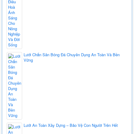
Lưới Chắn Sân Bóng Đá Chuyên Dụng An Toàn Và Bền
Vững
Lưới An Toàn Xây Dựng – Bảo Vệ Con Người Trên Hết