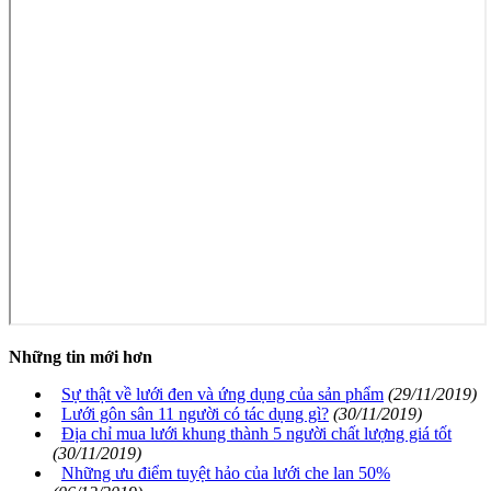
Những tin mới hơn
Sự thật về lưới đen và ứng dụng của sản phẩm
(29/11/2019)
Lưới gôn sân 11 người có tác dụng gì?
(30/11/2019)
Địa chỉ mua lưới khung thành 5 người chất lượng giá tốt
(30/11/2019)
Những ưu điểm tuyệt hảo của lưới che lan 50%