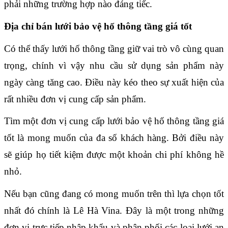
phải những trường hợp nào đáng tiếc.
Địa chỉ bán lưới bảo vệ hố thông tầng giá tốt
Có thể thấy lưới hố thông tầng giữ vai trò vô cùng quan 
trọng, chính vì vậy nhu cầu sử dụng sản phẩm này 
ngày càng tăng cao. Điều này kéo theo sự xuất hiện của 
rất nhiều đơn vị cung cấp sản phẩm.
Tìm một đơn vị cung cấp lưới bảo vệ hố thông tầng giá 
tốt là mong muốn của đa số khách hàng. Bởi điều này 
sẽ giúp họ tiết kiệm được một khoản chi phí không hề 
nhỏ.
Nếu bạn cũng đang có mong muốn trên thì lựa chọn tốt 
nhất đó chính là Lê Hà Vina. Đây là một trong những 
đơn vị trực tiếp nhập khẩu và phân phối các loại lưới an 