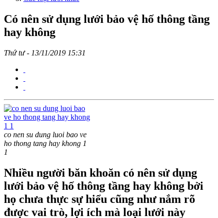
Có nên sử dụng lưới bảo vệ hố thông tầng
hay không
Thứ tư - 13/11/2019 15:31
co nen su dung luoi bao ve
ho thong tang hay khong 1
1
Nhiều người băn khoăn có nên sử dụng
lưới bảo vệ hố thông tầng hay không bởi
họ chưa thực sự hiểu cũng như nắm rõ
được vai trò, lợi ích mà loại lưới này