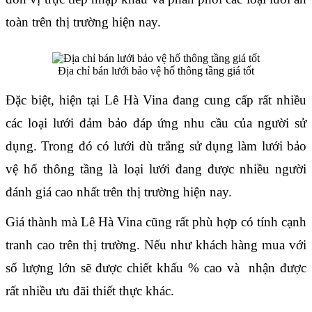
toàn trên thị trường hiện nay.
Địa chỉ bán lưới bảo vệ hố thông tầng giá tốt
Đặc biệt, hiện tại Lê Hà Vina đang cung cấp rất nhiều 
các loại lưới đảm bảo đáp ứng nhu cầu của người sử 
dụng. Trong đó có lưới dù trắng sử dụng làm lưới bảo 
vệ hố thông tầng là loại lưới đang được nhiều người 
đánh giá cao nhất trên thị trường hiện nay.
Giá thành mà Lê Hà Vina cũng rất phù hợp có tính cạnh 
tranh cao trên thị trường. Nếu như khách hàng mua với 
số lượng lớn sẽ được chiết khấu % cao và  nhận được 
rất nhiều ưu đãi thiết thực khác.