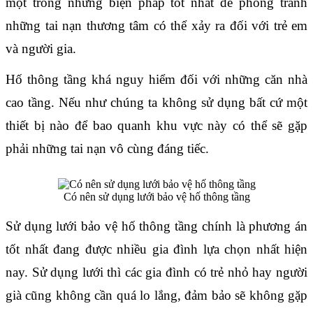
một trong những biện pháp tốt nhất để phòng tránh 
những tai nạn thương tâm có thể xảy ra đối với trẻ em 
và người gia.
Hố thông tầng khá nguy hiểm đối với những căn nhà 
cao tầng. Nếu như chúng ta không sử dụng bất cứ một 
thiết bị nào để bao quanh khu vực này có thể sẽ gặp 
phải những tai nạn vô cùng đáng tiếc.
Có nên sử dụng lưới bảo vệ hố thông tầng
Sử dụng lưới bảo vệ hố thông tầng chính là phương án 
tốt nhất đang được nhiều gia đình lựa chọn nhất hiện 
nay. Sử dụng lưới thì các gia đình có trẻ nhỏ hay người 
già cũng không cần quá lo lắng, đảm bảo sẽ không gặp 