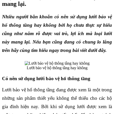
mang lại.
Nhiều người băn khoăn có nên sử dụng lưới bảo vệ 
hố thông tầng hay không bởi họ chưa thực sự hiểu 
cũng như nắm rõ được vai trò, lợi ích mà loại lưới 
này mang lại. Nếu bạn cũng đang có chung lo lắng 
trên hãy cùng tìm hiểu ngay trong bài viết dưới đây.
Lưới bảo vệ hộ thông tầng hay không
Có nên sử dụng lưới bảo vệ hố thông tầng
Lưới bảo vệ hố thông tầng đang được xem là một trong 
những sản phẩm thiết yếu không thể thiếu cho các hộ 
gia đình hiện nay. Bởi khi sử dụng lưới được xem là 