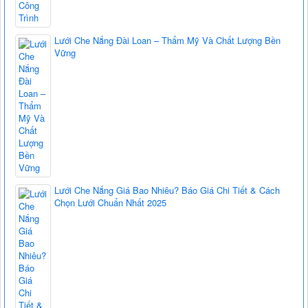
Lưới Che Nắng Đài Loan – Thẩm Mỹ Và Chất Lượng Bền
Vững
Lưới Che Nắng Giá Bao Nhiêu? Báo Giá Chi Tiết & Cách
Chọn Lưới Chuẩn Nhất 2025