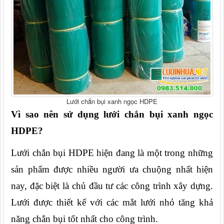
Lưới chắn bụi xanh ngọc HDPE
Vì sao nên sử dụng lưới chắn bụi xanh ngọc 
HDPE?
Lưới chắn bụi HDPE hiện đang là một trong những 
sản phẩm được nhiều người ưa chuộng nhất hiện 
nay, đặc biệt là chủ đầu tư các công trình xây dựng. 
Lưới được thiết kế với các mắt lưới nhỏ tăng khả 
năng chắn bụi tốt nhất cho công trình.