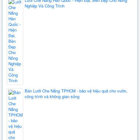
Lưới Che Nắng Hàn Quốc - Hiện Đại, Bền Đẹp Cho Nông
Nghiệp Và Công Trình
Bán Lưới Che Nắng TPHCM - bảo vệ hiệu quả cho vườn,
công trình và không gian sống