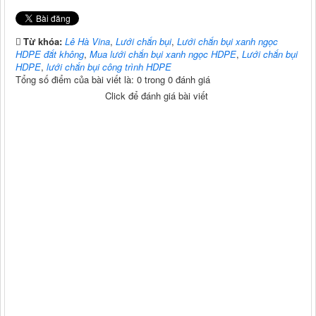
Từ khóa:
Lê Hà Vina
,
Lưới chắn bụi
,
Lưới chắn bụi xanh ngọc
HDPE đắt không
,
Mua lưới chắn bụi xanh ngọc HDPE
,
Lưới chắn bụi
HDPE
,
lưới chắn bụi công trình HDPE
Tổng số điểm của bài viết là: 0 trong 0 đánh giá
Click để đánh giá bài viết