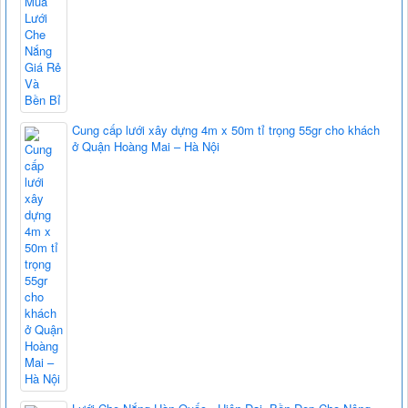
Cung cấp lưới xây dựng 4m x 50m tỉ trọng 55gr cho khách
ở Quận Hoàng Mai – Hà Nội