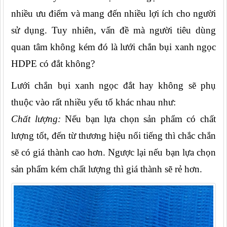
nhiều ưu điểm và mang đến nhiều lợi ích cho người 
sử dụng. Tuy nhiên, vấn đề mà người tiêu dùng 
quan tâm không kém đó là lưới chắn bụi xanh ngọc 
HDPE có đắt không?
Lưới chắn bụi xanh ngọc đắt hay không sẽ phụ 
thuộc vào rất nhiều yếu tố khác nhau như:
Chất lượng:
 Nếu bạn lựa chọn sản phẩm có chất 
lượng tốt, đến từ thương hiệu nổi tiếng thì chắc chắn 
sẽ có giá thành cao hơn. Ngược lại nếu bạn lựa chọn 
sản phẩm kém chất lượng thì giá thành sẽ rẻ hơn.