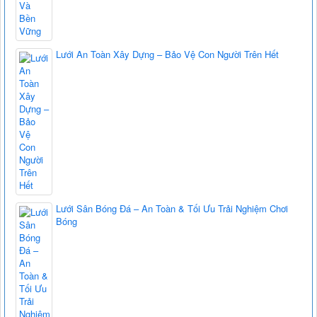
Lưới An Toàn Xây Dựng – Bảo Vệ Con Người Trên Hết
Lưới Sân Bóng Đá – An Toàn & Tối Ưu Trải Nghiệm Chơi
Bóng