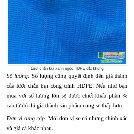
Lưới chắn bụi xanh ngọc HDPE đắt không
Số lượng:
 Số lượng cũng quyết định đến giá thành 
của lưới chắn bụi công trình HDPE. Nếu như bạn 
mua với số lượng lớn sẽ được chiết khấu phần % 
cao từ đó thì giá thành sản phẩm cũng sẽ thấp hơn.
Đơn vị cung cấp:
 Mỗi đơn vị sẽ có những chính xác 
và giá cả khác nhau.