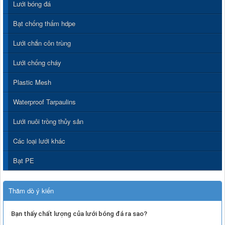
Lưới bóng đá
Bạt chống thấm hdpe
Lưới chắn côn trùng
Lưới chống cháy
Plastic Mesh
Waterproof Tarpaulins
Lưới nuôi trồng thủy sản
Các loại lưới khác
Bạt PE
Thăm dò ý kiến
Bạn thấy chất lượng của lưới bóng đá ra sao?