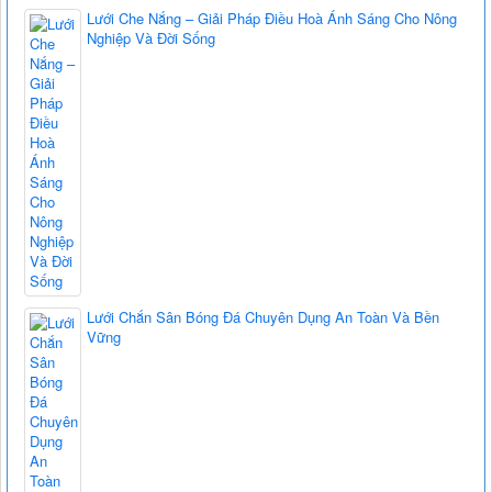
Lưới Che Nắng – Giải Pháp Điều Hoà Ánh Sáng Cho Nông
Nghiệp Và Đời Sống
Lưới Chắn Sân Bóng Đá Chuyên Dụng An Toàn Và Bền
Vững