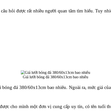
u hỏi được rất nhiều người quan tâm tìm hiểu. Tuy nhiên,
Giá lưới bóng đá 380/60x13cm bao nhiêu
 lưới bóng đá 380/60x13cm bao nhiêu. Ngoài ra, mức giá của
 được cho mình một đơn vị cung cấp uy tín, có tên tuổi 