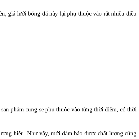
 giá lưới bóng đá này lại phụ thuộc vào rất nhiều điều 
 sản phẩm cũng sẽ phụ thuộc vào từng thời điểm, có thời 
thương hiệu. Như vậy, mới đảm bảo được chất lượng cũng 