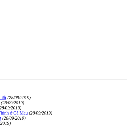
 tốt
(28/09/2019)
(28/09/2019)
28/09/2019)
Thịnh ở Cà Mau
(28/09/2019)
g
(28/09/2019)
/2019)