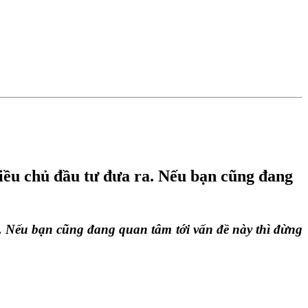
hiều chủ đầu tư đưa ra. Nếu bạn cũng đang
 Nếu bạn cũng đang quan tâm tới vấn đề này thì đừng 