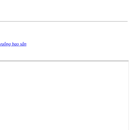
 vuông bao sân