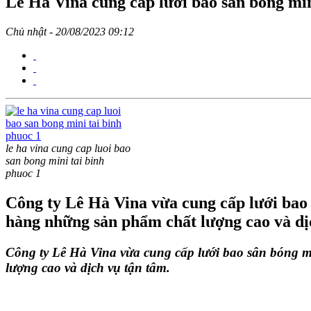
Lê Hà Vina cung cấp lưới bao sân bóng mi
Chủ nhật - 20/08/2023 09:12
le ha vina cung cap luoi bao
san bong mini tai binh
phuoc 1
Công ty Lê Hà Vina vừa cung cấp lưới bao
hàng những sản phẩm chất lượng cao và dị
Công ty Lê Hà Vina vừa cung cấp lưới bao sân bóng 
lượng cao và dịch vụ tận tâm.