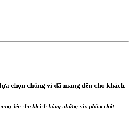
 lựa chọn chúng vì đã mang đến cho khách
 mang đến cho khách hàng những sản phẩm chất 