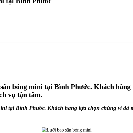
ni tại Bình Phước
 sân bóng mini tại Bình Phước. Khách hàng
ch vụ tận tâm.
mini tại Bình Phước. Khách hàng lựa chọn chúng vì đã