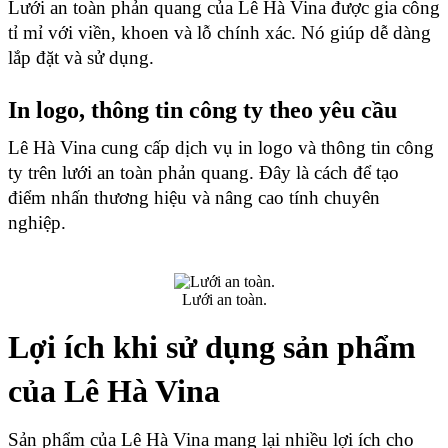
Lưới an toàn phản quang của Lê Hà Vina được gia công 
tỉ mỉ với viền, khoen và lỗ chính xác. Nó giúp dễ dàng 
lắp đặt và sử dụng.
In logo, thông tin công ty theo yêu cầu
Lê Hà Vina cung cấp dịch vụ in logo và thông tin công 
ty trên lưới an toàn phản quang. Đây là cách để tạo 
điểm nhấn thương hiệu và nâng cao tính chuyên 
nghiệp.
Lưới an toàn.
Lợi ích khi sử dụng sản phẩm 
của Lê Hà Vina
Sản phẩm của Lê Hà Vina mang lại nhiều lợi ích cho 