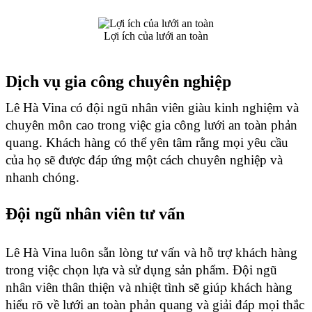
Lợi ích của lưới an toàn
Dịch vụ gia công chuyên nghiệp
Lê Hà Vina có đội ngũ nhân viên giàu kinh nghiệm và 
chuyên môn cao trong việc gia công lưới an toàn phản 
quang. Khách hàng có thể yên tâm rằng mọi yêu cầu 
của họ sẽ được đáp ứng một cách chuyên nghiệp và 
nhanh chóng.
Đội ngũ nhân viên tư vấn 
Lê Hà Vina luôn sẵn lòng tư vấn và hỗ trợ khách hàng 
trong việc chọn lựa và sử dụng sản phẩm. Đội ngũ 
nhân viên thân thiện và nhiệt tình sẽ giúp khách hàng 
hiểu rõ về lưới an toàn phản quang và giải đáp mọi thắc 