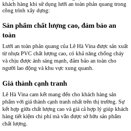
khách hàng khi sử dụng lưới an toàn phản quang trong 
công trình xây dựng:
Sản phẩm chất lượng cao, đảm bảo an 
toàn 
Lưới an toàn phản quang của Lê Hà Vina được sản xuất 
từ nhựa PVC chất lượng cao, có khả năng chống cháy 
và chịu được ánh sáng mạnh, đảm bảo an toàn cho 
người lao động và khu vực xung quanh.
Giá thành cạnh tranh
Lê Hà Vina cam kết mang đến cho khách hàng sản 
phẩm với giá thành cạnh tranh nhất trên thị trường. Sự 
kết hợp giữa chất lượng cao và giá cả hợp lý giúp khách 
hàng tiết kiệm chi phí mà vẫn được sở hữu sản phẩm 
chất lượng.