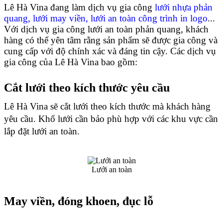
Lê Hà Vina đang làm dịch vụ gia công 
lưới nhựa phản 
quang, lưới may viền, lưới an toàn công trình in logo
... 
Với dịch vụ gia công lưới an toàn phản quang, khách 
hàng có thể yên tâm rằng sản phẩm sẽ được gia công và 
cung cấp với độ chính xác và đáng tin cậy. Các dịch vụ 
gia công của Lê Hà Vina bao gồm:
Cắt lưới theo kích thước yêu cầu
Lê Hà Vina sẽ cắt lưới theo kích thước mà khách hàng 
yêu cầu. Khổ lưới cần bảo phù hợp với các khu vực cần 
lắp đặt lưới an toàn.
Lưới an toàn
May viền, đóng khoen, đục lỗ