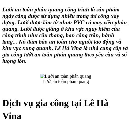
Lưới an toàn phản quang công trình là sản phẩm 
ngày càng được sử dụng nhiều trong thi công xây 
dựng. Lưới được làm từ nhựa PVC có may viền phản 
quang. Lưới được giăng ở khu vực nguy hiểm của 
công trình như cầu thang, ban công trần, hành 
lang... Nó đảm bảo an toàn cho người lao động và 
khu vực xung quanh. Lê Hà Vina là nhà cung cấp và 
gia công lưới an toàn phản quang theo yêu cầu và số 
lượng lớn.
Lưới an toàn phản quang
Dịch vụ gia công tại Lê Hà 
Vina