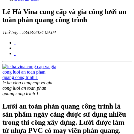
Lê Hà Vina cung cấp và gia công lưới an
toàn phản quang công trình
Thứ bảy - 23/03/2024 09:04
le ha vina cung cap va gia
cong luoi an toan phan
quang cong trinh 1
Lưới an toàn phản quang công trình là
sản phẩm ngày càng được sử dụng nhiều
trong thi công xây dựng. Lưới được làm
từ nhựa PVC có may viền phản quang.