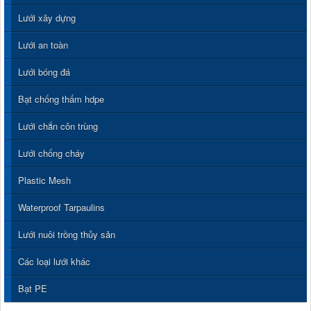
Lưới xây dựng
Lưới an toàn
Lưới bóng đá
Bạt chống thấm hdpe
Lưới chắn côn trùng
Lưới chống cháy
Plastic Mesh
Waterproof Tarpaulins
Lưới nuôi trồng thủy sản
Các loại lưới khác
Bạt PE