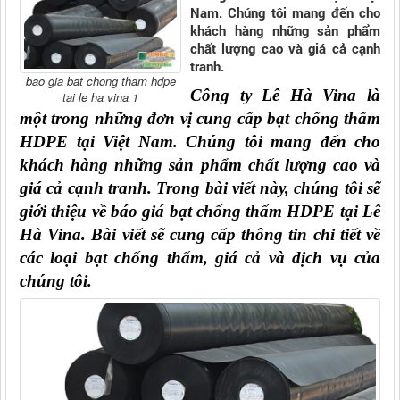
Nam. Chúng tôi mang đến cho
khách hàng những sản phẩm
chất lượng cao và giá cả cạnh
tranh.
bao gia bat chong tham hdpe
Công ty Lê Hà Vina là 
tai le ha vina 1
một trong những đơn vị cung cấp bạt chống thấm 
HDPE tại Việt Nam. Chúng tôi mang đến cho 
khách hàng những sản phẩm chất lượng cao và 
giá cả cạnh tranh. Trong bài viết này, chúng tôi sẽ 
giới thiệu về báo giá bạt chống thấm HDPE tại Lê 
Hà Vina. Bài viết sẽ cung cấp thông tin chi tiết về 
các loại bạt chống thấm, giá cả và dịch vụ của 
chúng tôi.