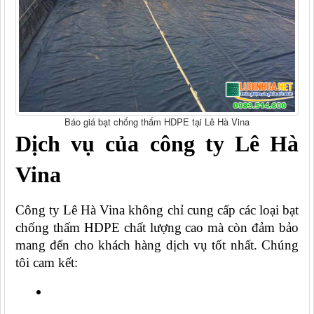
Báo giá bạt chống thấm HDPE tại Lê Hà Vina
Dịch vụ của công ty Lê Hà 
Vina
Công ty Lê Hà Vina không chỉ cung cấp các loại bạt 
chống thấm HDPE chất lượng cao mà còn đảm bảo 
mang đến cho khách hàng dịch vụ tốt nhất. Chúng 
tôi cam kết: