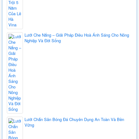
Lưới Che Nắng – Giải Pháp Điều Hoà Ánh Sáng Cho Nông
Nghiệp Và Đời Sống
Lưới Chắn Sân Bóng Đá Chuyên Dụng An Toàn Và Bền
Vững