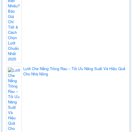
Lưới Che Nắng Trồng Rau – Tối Ưu Năng Suất Và Hiệu Quả
Cho Nhà Nông