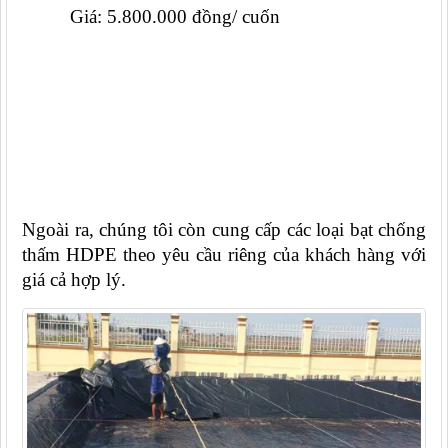
Giá: 5.800.000 đồng/ cuốn
Ngoài ra, chúng tôi còn cung cấp các loại bạt chống 
thấm HDPE theo yêu cầu riêng của khách hàng với 
giá cả hợp lý.