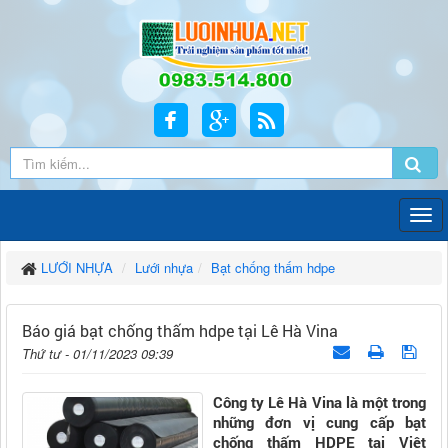
LƯỚI NHỰA
Lưới nhựa
Bạt chống thấm hdpe
Báo giá bạt chống thấm hdpe tại Lê Hà Vina
Thứ tư - 01/11/2023 09:39
Công ty Lê Hà Vina là một trong
những đơn vị cung cấp bạt
chống thấm HDPE tại Việt