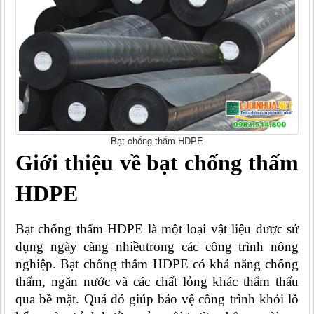
Bạt chống thấm HDPE
Giới thiệu về bạt chống thấm 
HDPE
Bạt chống thấm HDPE là một loại vật liệu được sử 
dụng ngày càng nhiềutrong các công trình nông 
nghiệp. Bạt chống thấm HDPE có khả năng chống 
thấm, ngăn nước và các chất lỏng khác thẩm thấu 
qua bề mặt. Quá đó giúp bảo vệ công trình khỏi lỗ 