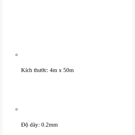
Kích thước: 4m x 50m
Độ dày: 0.2mm