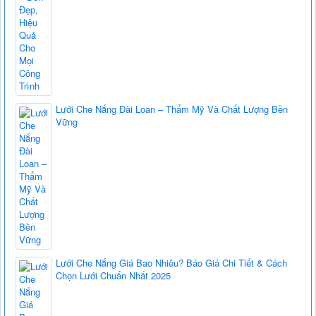
Lưới Che Nắng Đài Loan – Thẩm Mỹ Và Chất Lượng Bền
Vững
Lưới Che Nắng Giá Bao Nhiêu? Báo Giá Chi Tiết & Cách
Chọn Lưới Chuẩn Nhất 2025