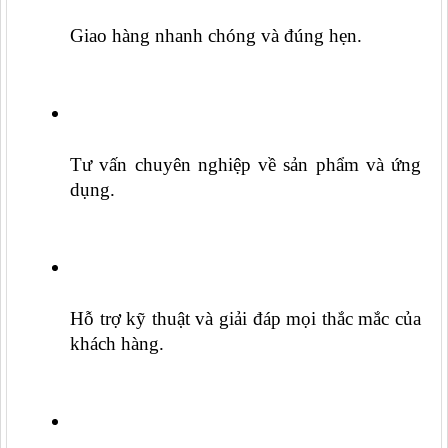
Giao hàng nhanh chóng và đúng hẹn.
Tư vấn chuyên nghiệp về sản phẩm và ứng 
dụng.
Hỗ trợ kỹ thuật và giải đáp mọi thắc mắc của 
khách hàng.