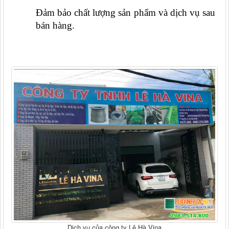
Đảm bảo chất lượng sản phẩm và dịch vụ sau 
bán hàng.
Dịch vụ của công ty Lê Hà Vina