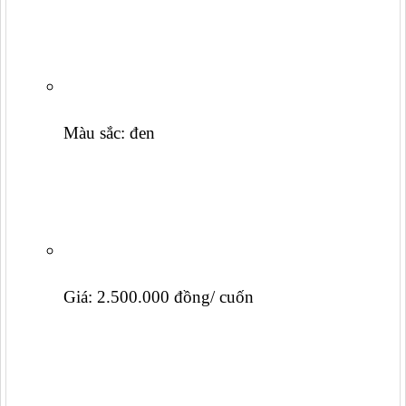
Màu sắc: đen
Giá: 2.500.000 đồng/ cuốn