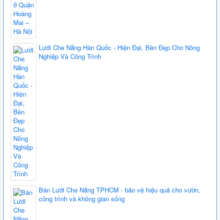
Lưới Che Nắng Hàn Quốc - Hiện Đại, Bền Đẹp Cho Nông
Nghiệp Và Công Trình
Bán Lưới Che Nắng TPHCM - bảo vệ hiệu quả cho vườn,
công trình và không gian sống