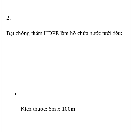
Bạt chống thấm HDPE làm hồ chứa nước tưới tiêu:
Kích thước: 6m x 100m