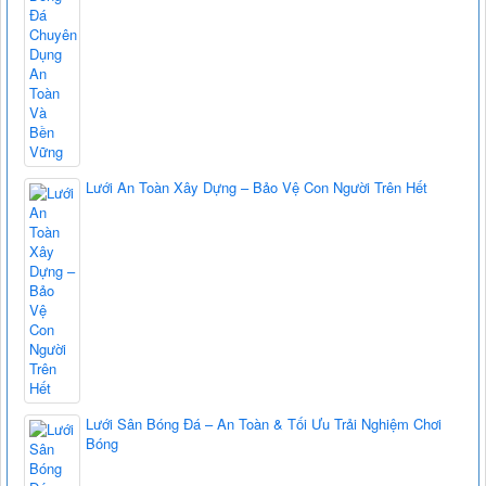
Lưới An Toàn Xây Dựng – Bảo Vệ Con Người Trên Hết
Lưới Sân Bóng Đá – An Toàn & Tối Ưu Trải Nghiệm Chơi
Bóng