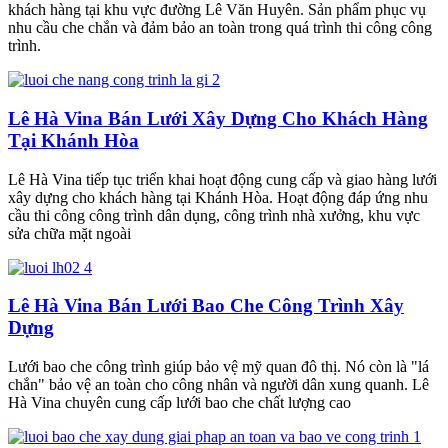
khách hàng tại khu vực đường Lê Văn Huyên. Sản phẩm phục vụ
nhu cầu che chắn và đảm bảo an toàn trong quá trình thi công công
trình.
Lê Hà Vina Bán Lưới Xây Dựng Cho Khách Hàng
Tại Khánh Hòa
Lê Hà Vina tiếp tục triển khai hoạt động cung cấp và giao hàng lưới
xây dựng cho khách hàng tại Khánh Hòa. Hoạt động đáp ứng nhu
cầu thi công công trình dân dụng, công trình nhà xưởng, khu vực
sửa chữa mặt ngoài
Lê Hà Vina Bán Lưới Bao Che Công Trình Xây
Dựng
Lưới bao che công trình giúp bảo vệ mỹ quan đô thị. Nó còn là "lá
chắn" bảo vệ an toàn cho công nhân và người dân xung quanh. Lê
Hà Vina chuyên cung cấp lưới bao che chất lượng cao