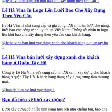
Lê Hà Vina In Logo Lên Lưới Bao Che Xây Dựng
Theo Yêu Cầu
Lê Hà Vina là nhà cung cấp và gia công lưới an toàn, lưới che nắng,
lưới bao che công trình uy tín tại Việt Nam. Chúng tôi nhận in logo
lên lưới bao che xây dựng theo yêu cầu của khách hàng.
Lê Hà Vina bán lưới xây dựng xanh cho khách
hàng ở Quận Tây Hồ
Công ty Lê Hà Vina vừa cung cấp lô lưới xanh xây dựng cho khách
hàng ở quận Tây Hồ. Khách hàng đang xây dựng trung tâm thương
mại.
Bạn đã hiểu về lưới xây dựng?
Lưới xây dựng có nhiều tính năng hữu ích như chống bụi, bao che